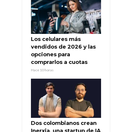
Los celulares más
vendidos de 2026 y las
opciones para
comprarlos a cuotas
Hace 10 horas
Dos colombianos crean
Inerxia, una startup de IA