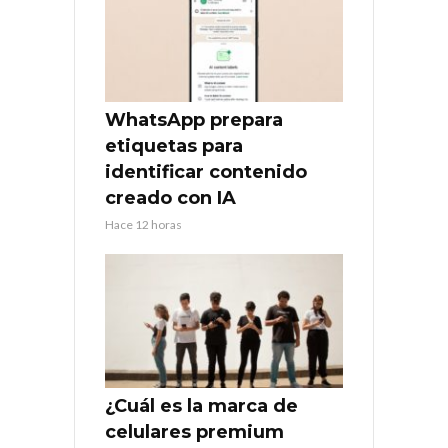
WhatsApp prepara
etiquetas para
identificar contenido
creado con IA
Hace 12 horas
¿Cuál es la marca de
celulares premium