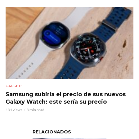
GADGETS
Samsung subiría el precio de sus nuevos
Galaxy Watch: este sería su precio
131 views
3 min read
RELACIONADOS