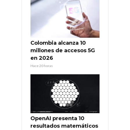
Colombia alcanza 10
millones de accesos 5G
en 2026
Hace 20 horas
OpenAI presenta 10
resultados matemáticos