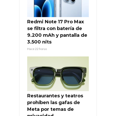
Redmi Note 17 Pro Max
se filtra con batería de
9.200 mAh y pantalla de
3.500 nits
Hace 22 horas
Restaurantes y teatros
prohíben las gafas de
Meta por temas de
privacidad