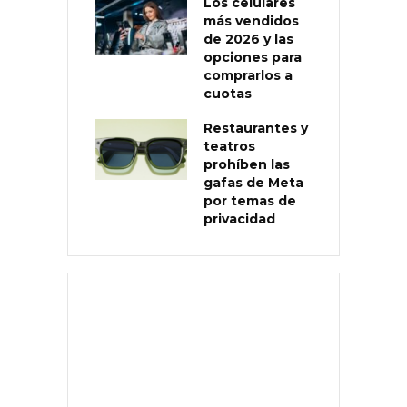
Los celulares
más vendidos
de 2026 y las
opciones para
comprarlos a
cuotas
Restaurantes y
teatros
prohíben las
gafas de Meta
por temas de
privacidad