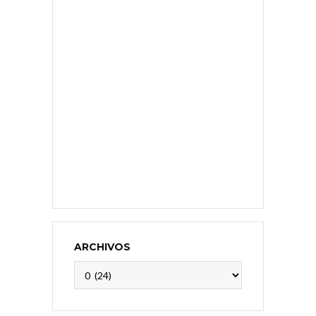
ARCHIVOS
Archivos