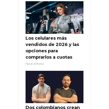
Los celulares más
vendidos de 2026 y las
opciones para
comprarlos a cuotas
Hace 20 horas
Dos colombianos crean