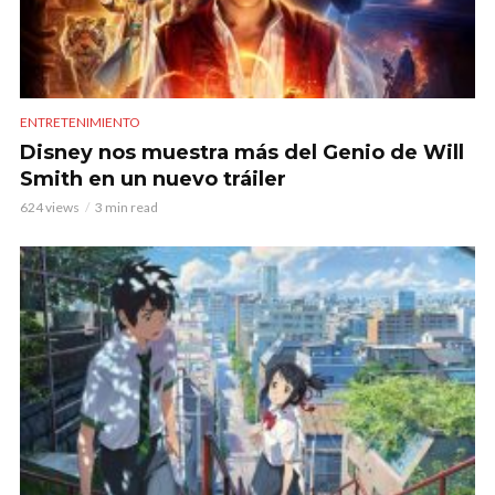
ENTRETENIMIENTO
Disney nos muestra más del Genio de Will
Smith en un nuevo tráiler
624 views
3 min read