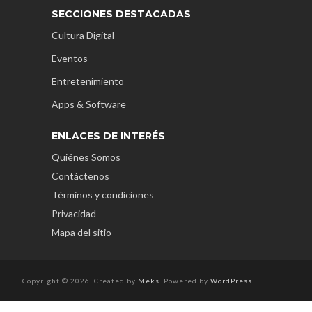
SECCIONES DESTACADAS
Cultura Digital
Eventos
Entretenimiento
Apps & Software
ENLACES DE INTERÉS
Quiénes Somos
Contáctenos
Términos y condiciones
Privacidad
Mapa del sitio
Copyright © 2026. Created by
Meks
. Powered by
WordPress
.