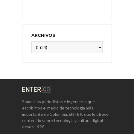
ARCHIVOS
Archivos
Somos los periodistas e ingenieros que
escribimos el medio de tecnología más
importante de Colombia, ENTER, que le ofrece
contenido sobre tecnología y cultura digital
desde 1996.