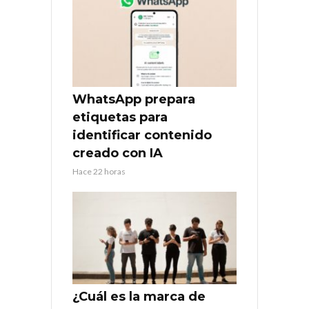
WhatsApp prepara
etiquetas para
identificar contenido
creado con IA
Hace 22 horas
¿Cuál es la marca de