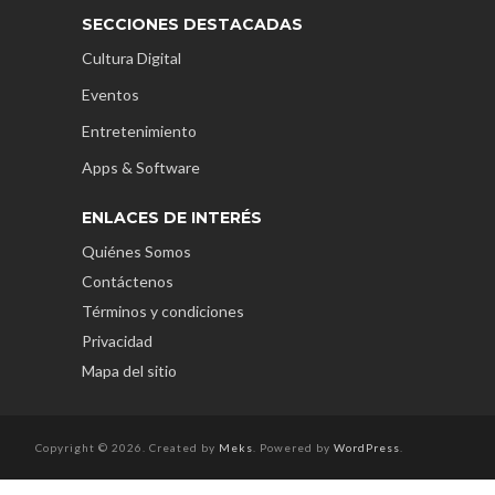
SECCIONES DESTACADAS
Cultura Digital
Eventos
Entretenimiento
Apps & Software
ENLACES DE INTERÉS
Quiénes Somos
Contáctenos
Términos y condiciones
Privacidad
Mapa del sitio
Copyright © 2026. Created by
Meks
. Powered by
WordPress
.