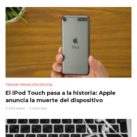
TRANSFORMACIÓN DIGITAL
El iPod Touch pasa a la historia: Apple
anuncia la muerte del dispositivo
1.343 views
2 min read