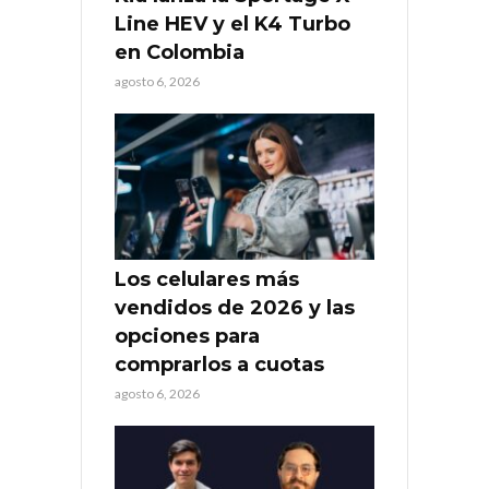
Line HEV y el K4 Turbo
en Colombia
agosto 6, 2026
Los celulares más
vendidos de 2026 y las
opciones para
comprarlos a cuotas
agosto 6, 2026