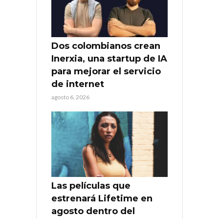
Dos colombianos crean
Inerxia, una startup de IA
para mejorar el servicio
de internet
agosto 6, 2026
Las películas que
estrenará Lifetime en
agosto dentro del