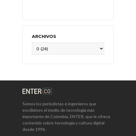
ARCHIVOS
Archivos
Somos los periodistas e ingenieros que
escribimos el medio de tecnología más
importante de Colombia, ENTER, que le ofrece
contenido sobre tecnología y cultura digital
desde 1996.