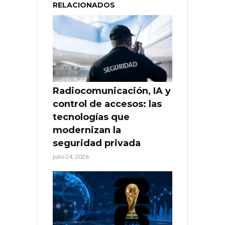
RELACIONADOS
Radiocomunicación, IA y
control de accesos: las
tecnologías que
modernizan la
seguridad privada
julio 24, 2026