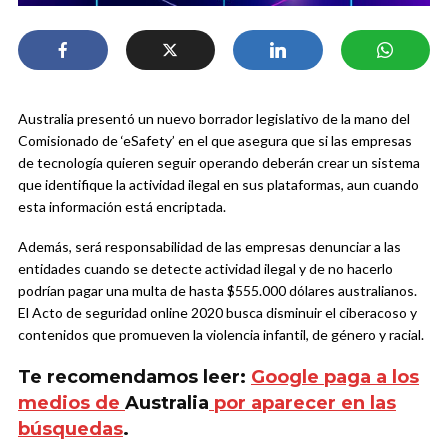
Australia presentó un nuevo borrador legislativo de la mano del
Comisionado de ‘eSafety’ en el que asegura que si las empresas
de tecnología quieren seguir operando deberán crear un sistema
que identifique la actividad ilegal en sus plataformas, aun cuando
esta información está encriptada.
Además, será responsabilidad de las empresas denunciar a las
entidades cuando se detecte actividad ilegal y de no hacerlo
podrían pagar una multa de hasta $555.000 dólares australianos.
El Acto de seguridad online 2020 busca disminuir el ciberacoso y
contenidos que promueven la violencia infantil, de género y racial.
Te recomendamos leer:
Google paga a los
medios de
Australia
por aparecer en las
búsquedas
.