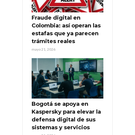
Fraude digital en
Colombia: así operan las
estafas que ya parecen
trámites reales
mayo 21, 2026
Bogotá se apoya en
Kaspersky para elevar la
defensa digital de sus
sistemas y servicios