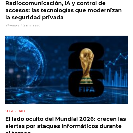
Radiocomunicación, IA y control de
accesos: las tecnologías que modernizan
la seguridad privada
94 views
2 min read
SEGURIDAD
El lado oculto del Mundial 2026: crecen las
alertas por ataques informáticos durante