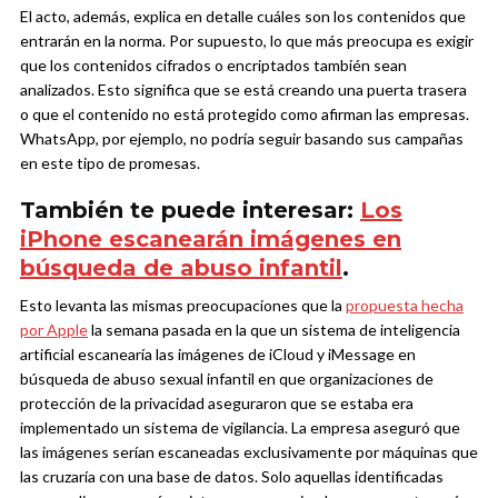
El acto, además, explica en detalle cuáles son los contenidos que
entrarán en la norma. Por supuesto, lo que más preocupa es exigir
que los contenidos cifrados o encriptados también sean
analizados. Esto significa que se está creando una puerta trasera
o que el contenido no está protegido como afirman las empresas.
WhatsApp, por ejemplo, no podría seguir basando sus campañas
en este tipo de promesas.
También te puede interesar:
Los
iPhone escanearán imágenes en
búsqueda de abuso infantil
.
Esto levanta las mismas preocupaciones que la
propuesta hecha
por Apple
la semana pasada en la que un sistema de inteligencia
artificial escanearía las imágenes de iCloud y iMessage en
búsqueda de abuso sexual infantil en que organizaciones de
protección de la privacidad aseguraron que se estaba era
implementado un sistema de vigilancia. La empresa aseguró que
las imágenes serían escaneadas exclusivamente por máquinas que
las cruzaría con una base de datos. Solo aquellas identificadas