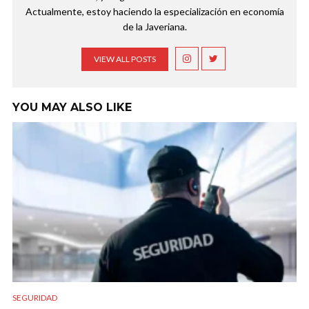
Actualmente, estoy haciendo la especialización en economía
de la Javeriana.
VIEW ALL POSTS
YOU MAY ALSO LIKE
SEGURIDAD