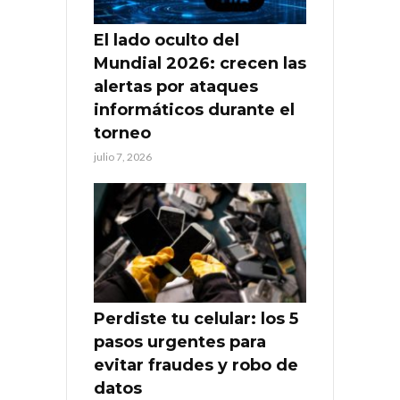
El lado oculto del
Mundial 2026: crecen las
alertas por ataques
informáticos durante el
torneo
julio 7, 2026
Perdiste tu celular: los 5
pasos urgentes para
evitar fraudes y robo de
datos