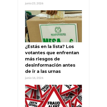
junio 23, 2026
¿Estás en la lista? Los
votantes que enfrentan
más riesgos de
desinformación antes
de ir a las urnas
junio 16, 2026