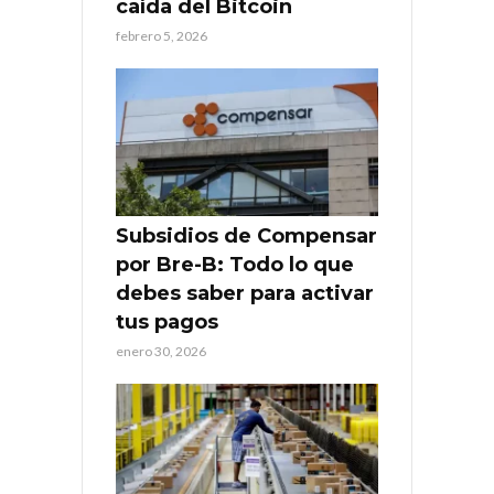
caída del Bitcoin
febrero 5, 2026
Subsidios de Compensar
por Bre-B: Todo lo que
debes saber para activar
tus pagos
enero 30, 2026