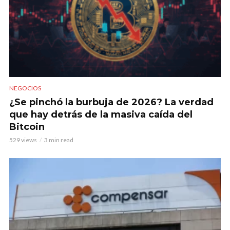
NEGOCIOS
¿Se pinchó la burbuja de 2026? La verdad
que hay detrás de la masiva caída del
Bitcoin
529 views
3 min read