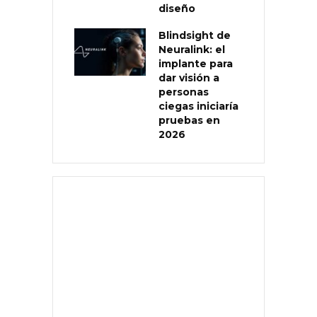
diseño
Blindsight de
Neuralink: el
implante para
dar visión a
personas
ciegas iniciaría
pruebas en
2026