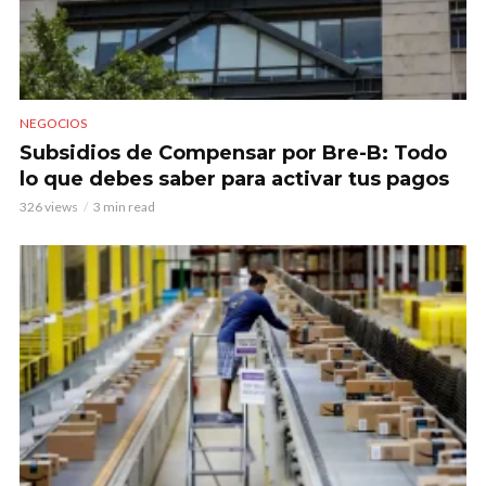
NEGOCIOS
Subsidios de Compensar por Bre-B: Todo
lo que debes saber para activar tus pagos
326 views
3 min read