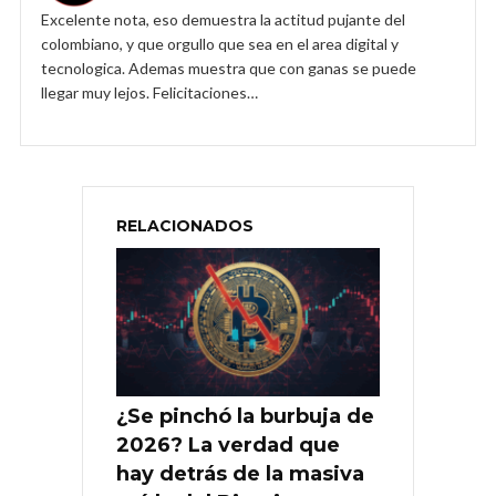
Excelente nota, eso demuestra la actitud pujante del
colombiano, y que orgullo que sea en el area digital y
tecnologica. Ademas muestra que con ganas se puede
llegar muy lejos. Felicitaciones…
RELACIONADOS
¿Se pinchó la burbuja de
2026? La verdad que
hay detrás de la masiva