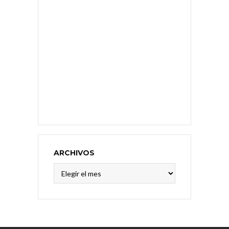
ARCHIVOS
Archivos