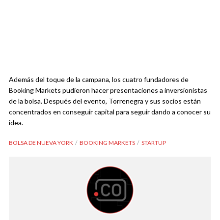
Además del toque de la campana, los cuatro fundadores de
Booking Markets pudieron hacer presentaciones a inversionistas
de la bolsa. Después del evento, Torrenegra y sus socios están
concentrados en conseguir capital para seguir dando a conocer su
idea.
BOLSA DE NUEVA YORK
BOOKING MARKETS
STARTUP