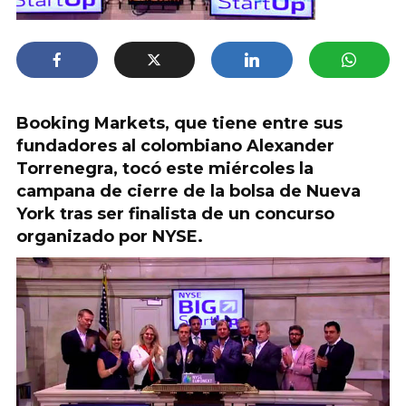
Booking Markets, que tiene entre sus
fundadores al colombiano Alexander
Torrenegra, tocó este miércoles la
campana de cierre de la bolsa de Nueva
York tras ser finalista de un concurso
organizado por NYSE.