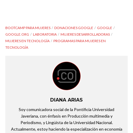
BOOTCAMP PARA MUJERES
DONACIONES GOOGLE
GOOGLE
GOOGLE.ORG
LABORATORIA
MUJERES DESARROLLADORAS
MUJERES EN TECNOLOGÍA
PROGRAMAS PARA MUJERES EN
TECNOLOGÍA
DIANA ARIAS
Soy comunicadora social de la Pontificia Universidad
Javeriana, con énfasis en Producción multimedia y
Periodismo, y Lingüista de la Universidad Nacional.
Actualmente, estoy haciendo la especialización en economía