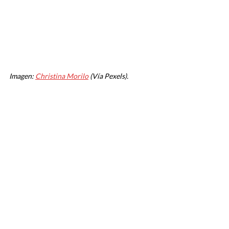
Imagen:
Christina Morilo
(Vía Pexels).