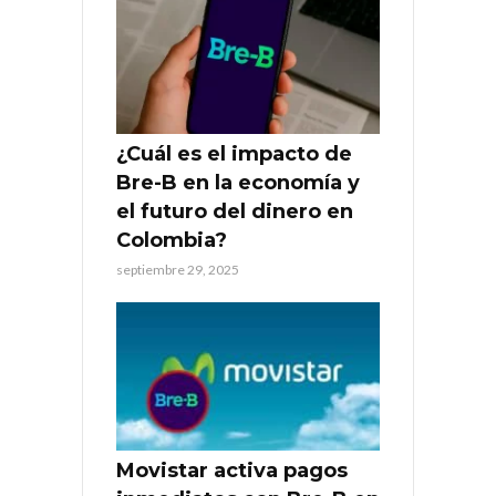
¿Cuál es el impacto de
Bre-B en la economía y
el futuro del dinero en
Colombia?
septiembre 29, 2025
Movistar activa pagos