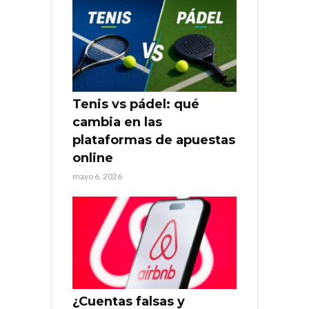
Tenis vs pádel: qué
cambia en las
plataformas de apuestas
online
mayo 6, 2026
¿Cuentas falsas y