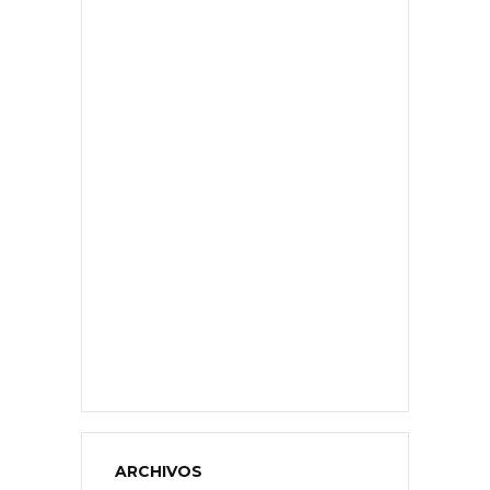
ARCHIVOS