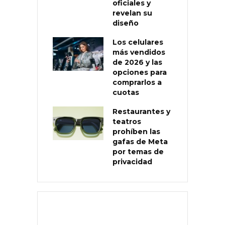
oficiales y
revelan su
diseño
Los celulares
más vendidos
de 2026 y las
opciones para
comprarlos a
cuotas
Restaurantes y
teatros
prohíben las
gafas de Meta
por temas de
privacidad