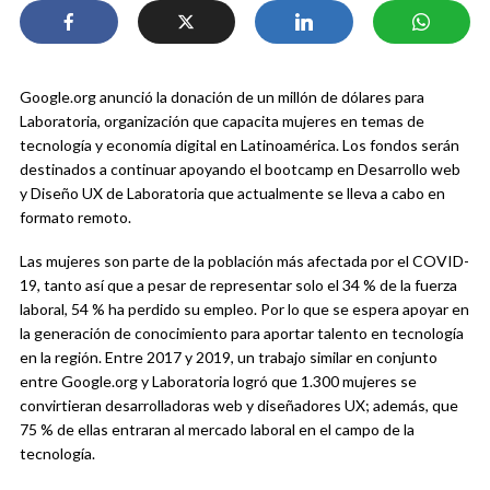
Google.org anunció la donación de un millón de dólares para
Laboratoria, organización que capacita mujeres en temas de
tecnología y economía digital en Latinoamérica. Los fondos serán
destinados a continuar apoyando el bootcamp en Desarrollo web
y Diseño UX de Laboratoria que actualmente se lleva a cabo en
formato remoto.
Las mujeres son parte de la población más afectada por el COVID-
19, tanto así que a pesar de representar solo el 34 % de la fuerza
laboral, 54 % ha perdido su empleo. Por lo que se espera apoyar en
la generación de conocimiento para aportar talento en tecnología
en la región. Entre 2017 y 2019, un trabajo similar en conjunto
entre Google.org y Laboratoria logró que 1.300 mujeres se
convirtieran desarrolladoras web y diseñadores UX; además, que
75 % de ellas entraran al mercado laboral en el campo de la
tecnología.