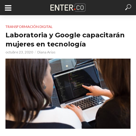
TRANSFORMACIÓN DIGITAL
Laboratoria y Google capacitarán
mujeres en tecnología
octubre 23, 2020
Diana Arias