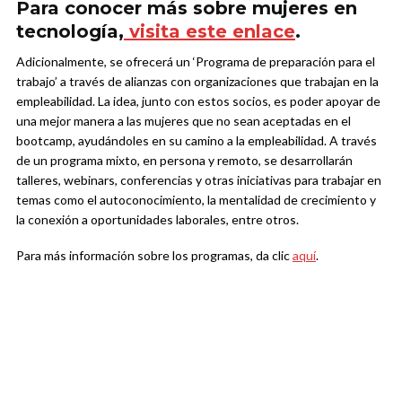
Para conocer más sobre mujeres en
tecnología,
visita este enlace
.
Adicionalmente, se ofrecerá un ‘Programa de preparación para el
trabajo’ a través de alianzas con organizaciones que trabajan en la
empleabilidad. La idea, junto con estos socios, es poder apoyar de
una mejor manera a las mujeres que no sean aceptadas en el
bootcamp, ayudándoles en su camino a la empleabilidad. A través
de un programa mixto, en persona y remoto, se desarrollarán
talleres, webinars, conferencias y otras iniciativas para trabajar en
temas como el autoconocimiento, la mentalidad de crecimiento y
la conexión a oportunidades laborales, entre otros.
Para más información sobre los programas, da clic
aquí
.