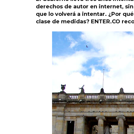
derechos de autor en internet, si
que lo volverá a intentar. ¿Por qu
clase de medidas? ENTER.CO reco