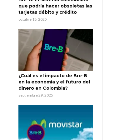
que podría hacer obsoletas las
tarjetas débito y crédito
octubre 18, 2025
¿Cuál es el impacto de Bre-B
en la economía y el futuro del
dinero en Colombia?
septiembre 29, 2025