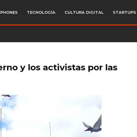
PHONES
TECNOLOGÍA
CULTURA DIGITAL
STARTUPS
rno y los activistas por las