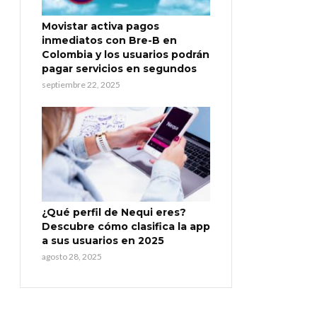
Movistar activa pagos
inmediatos con Bre-B en
Colombia y los usuarios podrán
pagar servicios en segundos
septiembre 22, 2025
¿Qué perfil de Nequi eres?
Descubre cómo clasifica la app
a sus usuarios en 2025
agosto 28, 2025