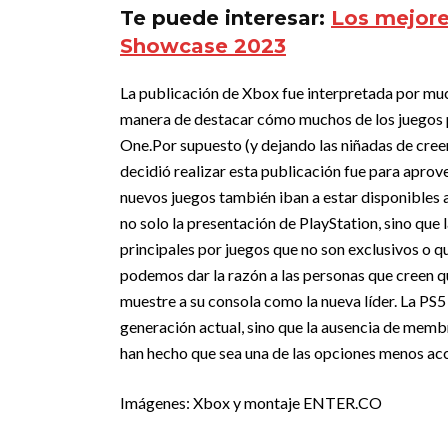
Te puede interesar:
Los mejore
Showcase 2023
La publicación de Xbox fue interpretada por mu
manera de destacar cómo muchos de los juegos p
One.
Por supuesto (y dejando las niñadas de cree
decidió realizar esta publicación fue para aprov
nuevos juegos también iban a estar disponibles 
no solo la presentación de PlayStation, sino que
principales por juegos que no son exclusivos o q
podemos dar la razón a las personas que creen q
muestre a su consola como la nueva líder. La PS5
generación actual, sino que la ausencia de memb
han hecho que sea una de las opciones menos acc
Imágenes: Xbox y montaje ENTER.CO