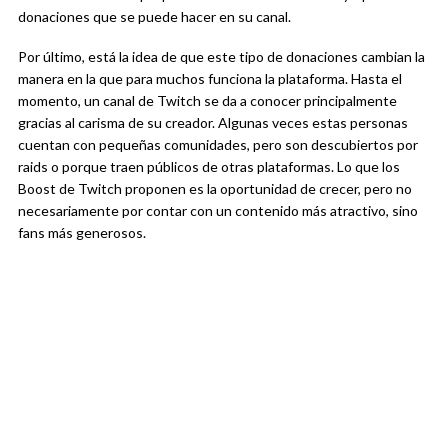
donaciones que se puede hacer en su canal.
Por último, está la idea de que este tipo de donaciones cambian la
manera en la que para muchos funciona la plataforma. Hasta el
momento, un canal de Twitch se da a conocer principalmente
gracias al carisma de su creador. Algunas veces estas personas
cuentan con pequeñas comunidades, pero son descubiertos por
raids o porque traen públicos de otras plataformas. Lo que los
Boost de Twitch proponen es la oportunidad de crecer, pero no
necesariamente por contar con un contenido más atractivo, sino
fans más generosos.