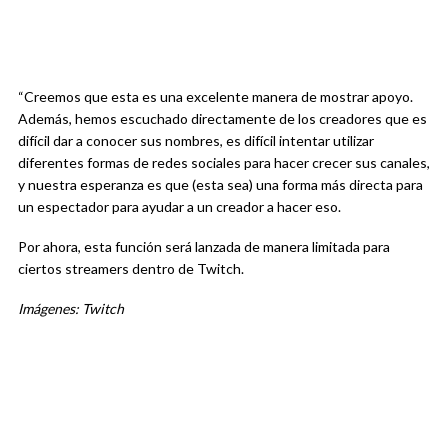
“Creemos que esta es una excelente manera de mostrar apoyo.
Además, hemos escuchado directamente de los creadores que es
difícil dar a conocer sus nombres, es difícil intentar utilizar
diferentes formas de redes sociales para hacer crecer sus canales,
y nuestra esperanza es que (esta sea) una forma más directa para
un espectador para ayudar a un creador a hacer eso.
Por ahora, esta función será lanzada de manera limitada para
ciertos streamers dentro de Twitch.
Imágenes: Twitch