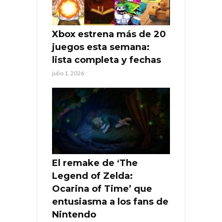
Xbox estrena más de 20
juegos esta semana:
lista completa y fechas
julio 1, 2026
El remake de ‘The
Legend of Zelda:
Ocarina of Time’ que
entusiasma a los fans de
Nintendo