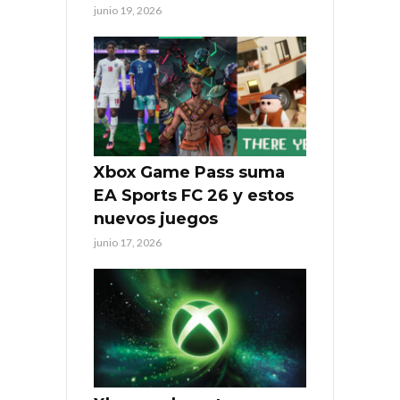
junio 19, 2026
Xbox Game Pass suma
EA Sports FC 26 y estos
nuevos juegos
junio 17, 2026