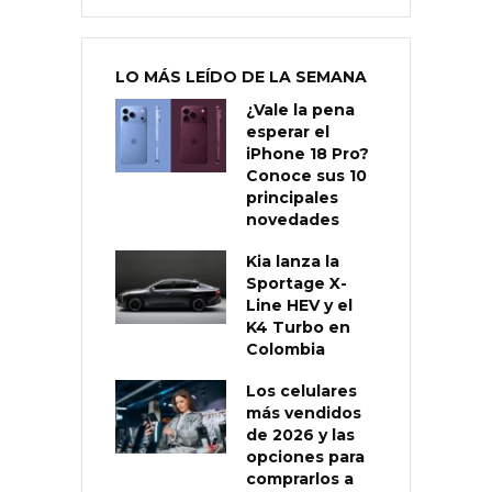
LO MÁS LEÍDO DE LA SEMANA
¿Vale la pena
esperar el
iPhone 18 Pro?
Conoce sus 10
principales
novedades
Kia lanza la
Sportage X-
Line HEV y el
K4 Turbo en
Colombia
Los celulares
más vendidos
de 2026 y las
opciones para
comprarlos a