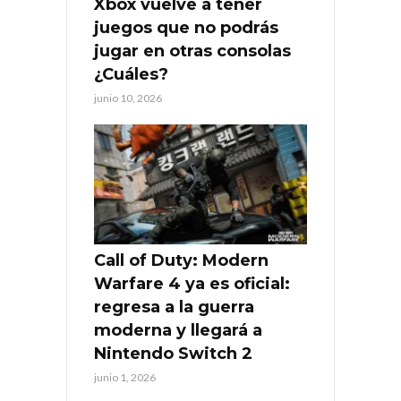
Xbox vuelve a tener
juegos que no podrás
jugar en otras consolas
¿Cuáles?
junio 10, 2026
Call of Duty: Modern
Warfare 4 ya es oficial:
regresa a la guerra
moderna y llegará a
Nintendo Switch 2
junio 1, 2026