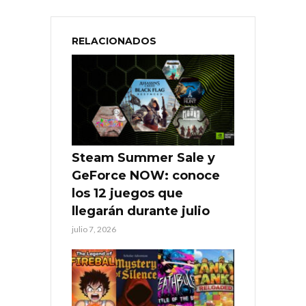
RELACIONADOS
Steam Summer Sale y
GeForce NOW: conoce
los 12 juegos que
llegarán durante julio
julio 7, 2026