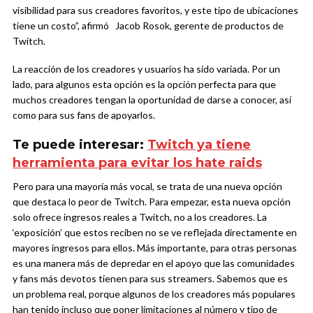
visibilidad para sus creadores favoritos, y este tipo de ubicaciones
tiene un costo”, afirmó Jacob Rosok, gerente de productos de
Twitch.
La reacción de los creadores y usuarios ha sido variada. Por un
lado, para algunos esta opción es la opción perfecta para que
muchos creadores tengan la oportunidad de darse a conocer, así
como para sus fans de apoyarlos.
Te puede interesar:
Twitch ya tiene
herramienta para evitar los hate raids
Pero para una mayoría más vocal, se trata de una nueva opción
que destaca lo peor de Twitch. Para empezar, esta nueva opción
solo ofrece ingresos reales a Twitch, no a los creadores. La
‘exposición’ que estos reciben no se ve reflejada directamente en
mayores ingresos para ellos. Más importante, para otras personas
es una manera más de depredar en el apoyo que las comunidades
y fans más devotos tienen para sus streamers. Sabemos que es
un problema real, porque algunos de los creadores más populares
han tenido incluso que poner limitaciones al número y tipo de