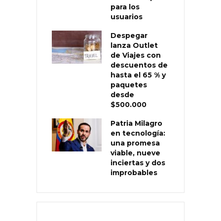
para los
usuarios
Despegar
lanza Outlet
de Viajes con
descuentos de
hasta el 65 % y
paquetes
desde
$500.000
Patria Milagro
en tecnología:
una promesa
viable, nueve
inciertas y dos
improbables