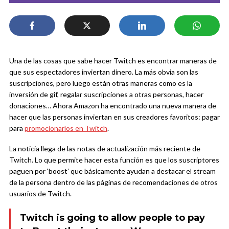
Una de las cosas que sabe hacer Twitch es encontrar maneras de
que sus espectadores inviertan dinero. La más obvia son las
suscripciones, pero luego están otras maneras como es la
inversión de gif, regalar suscripciones a otras personas, hacer
donaciones… Ahora Amazon ha encontrado una nueva manera de
hacer que las personas inviertan en sus creadores favoritos: pagar
para
promocionarlos en Twitch
.
La noticia llega de las notas de actualización más reciente de
Twitch. Lo que permite hacer esta función es que los suscriptores
paguen por ‘boost’ que básicamente ayudan a destacar el stream
de la persona dentro de las páginas de recomendaciones de otros
usuarios de Twitch.
Twitch is going to allow people to pay