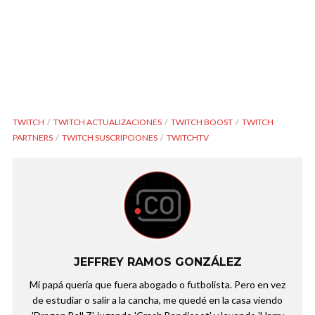
TWITCH
TWITCH ACTUALIZACIONES
TWITCH BOOST
TWITCH
PARTNERS
TWITCH SUSCRIPCIONES
TWITCHTV
JEFFREY RAMOS GONZÁLEZ
Mi papá quería que fuera abogado o futbolista. Pero en vez
de estudiar o salir a la cancha, me quedé en la casa viendo