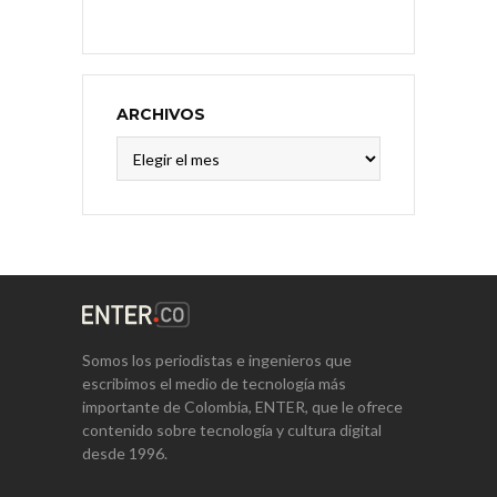
ARCHIVOS
Archivos
Somos los periodistas e ingenieros que
escribimos el medio de tecnología más
importante de Colombia, ENTER, que le ofrece
contenido sobre tecnología y cultura digital
desde 1996.