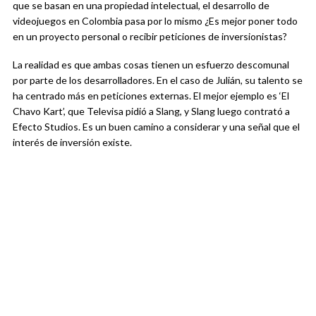
que se basan en una propiedad intelectual, el desarrollo de
videojuegos en Colombia pasa por lo mismo ¿Es mejor poner todo
en un proyecto personal o recibir peticiones de inversionistas?
La realidad es que ambas cosas tienen un esfuerzo descomunal
por parte de los desarrolladores. En el caso de Julián, su talento se
ha centrado más en peticiones externas. El mejor ejemplo es ‘El
Chavo Kart’, que Televisa pidió a Slang, y Slang luego contrató a
Efecto Studios. Es un buen camino a considerar y una señal que el
interés de inversión existe.