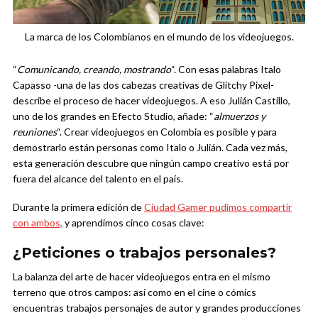
La marca de los Colombianos en el mundo de los videojuegos.
“
Comunicando, creando, mostrando
“. Con esas palabras Italo
Capasso -una de las dos cabezas creativas de Glitchy Pixel-
describe el proceso de hacer videojuegos. A eso Julián Castillo,
uno de los grandes en Efecto Studio, añade: “
almuerzos y
reuniones
“. Crear videojuegos en Colombia es posible y para
demostrarlo están personas como Italo o Julián. Cada vez más,
esta generación descubre que ningún campo creativo está por
fuera del alcance del talento en el país.
Durante la primera edición de
Ciudad Gamer pudimos compartir
con ambos,
y aprendimos cinco cosas clave:
¿Peticiones o trabajos personales?
La balanza del arte de hacer videojuegos entra en el mismo
terreno que otros campos: así como en el cine o cómics
encuentras trabajos personajes de autor y grandes producciones