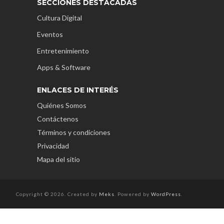
SECCIONES DESTACADAS
Cultura Digital
Eventos
Entretenimiento
Apps & Software
ENLACES DE INTERÉS
Quiénes Somos
Contáctenos
Términos y condiciones
Privacidad
Mapa del sitio
Copyright © 2026. Created by
Meks
. Powered by
WordPress
.