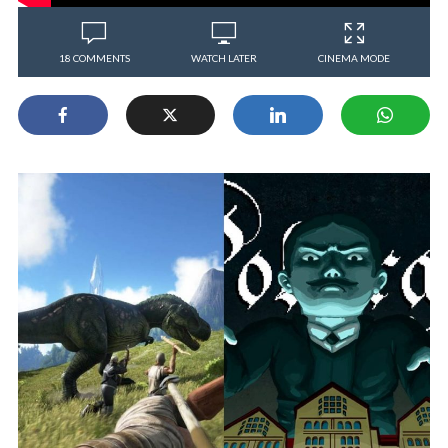
18 COMMENTS
WATCH LATER
CINEMA MODE