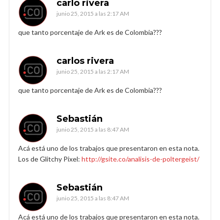
carlo rivera
junio 25, 2015 a las 2:17 AM
que tanto porcentaje de Ark es de Colombia???
carlos rivera
junio 25, 2015 a las 2:17 AM
que tanto porcentaje de Ark es de Colombia???
Sebastián
junio 25, 2015 a las 8:47 AM
Acá está uno de los trabajos que presentaron en esta nota.
Los de Glitchy Pixel:
http://gsite.co/analisis-de-poltergeist/
Sebastián
junio 25, 2015 a las 8:47 AM
Acá está uno de los trabajos que presentaron en esta nota.