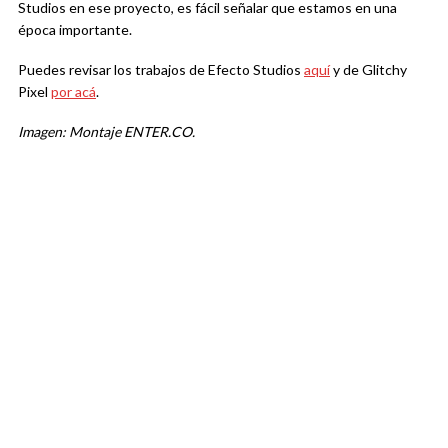
Studios en ese proyecto, es fácil señalar que estamos en una
época importante.
Puedes revisar los trabajos de Efecto Studios
aquí
y de Glitchy
Pixel
por acá
.
Imagen: Montaje ENTER.CO.