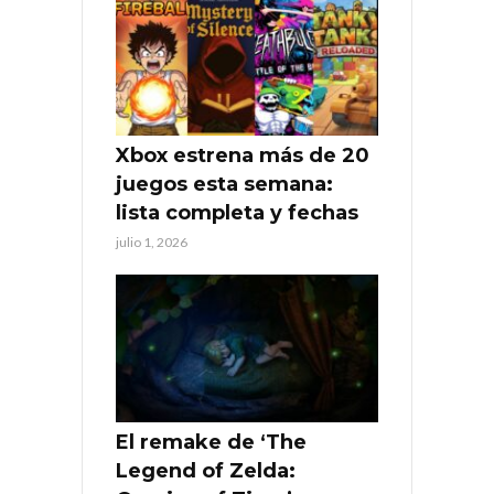
Xbox estrena más de 20
juegos esta semana:
lista completa y fechas
julio 1, 2026
El remake de ‘The
Legend of Zelda: