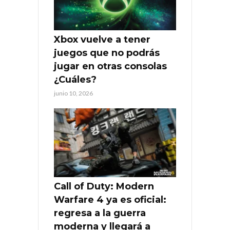
Xbox vuelve a tener
juegos que no podrás
jugar en otras consolas
¿Cuáles?
junio 10, 2026
Call of Duty: Modern
Warfare 4 ya es oficial:
regresa a la guerra
moderna y llegará a