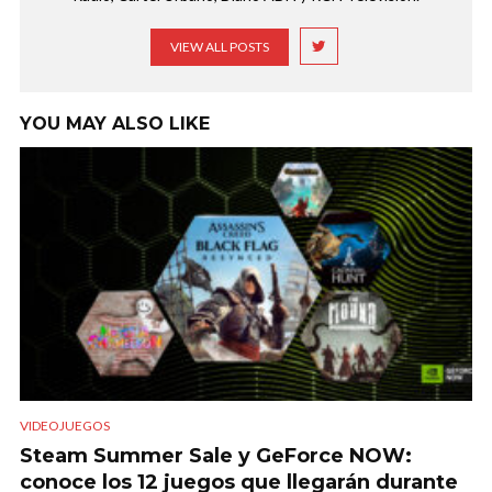
VIEW ALL POSTS
YOU MAY ALSO LIKE
VIDEOJUEGOS
Steam Summer Sale y GeForce NOW:
conoce los 12 juegos que llegarán durante