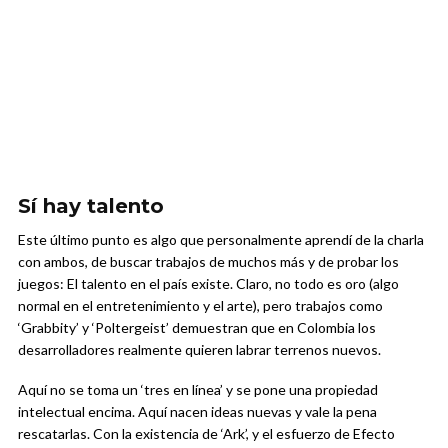
Sí hay talento
Este último punto es algo que personalmente aprendí de la charla
con ambos, de buscar trabajos de muchos más y de probar los
juegos: El talento en el país existe. Claro, no todo es oro (algo
normal en el entretenimiento y el arte), pero trabajos como
‘Grabbity’ y ‘Poltergeist’ demuestran que en Colombia los
desarrolladores realmente quieren labrar terrenos nuevos.
Aquí no se toma un ‘tres en línea’ y se pone una propiedad
intelectual encima. Aquí nacen ideas nuevas y vale la pena
rescatarlas. Con la existencia de ‘Ark’, y el esfuerzo de Efecto