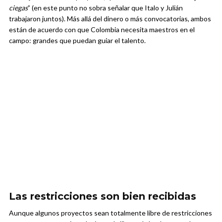
ciegas
” (en este punto no sobra señalar que Italo y Julián
trabajaron juntos). Más allá del dinero o más convocatorias, ambos
están de acuerdo con que Colombia necesita maestros en el
campo: grandes que puedan guiar el talento.
Las restricciones son bien recibidas
Aunque algunos proyectos sean totalmente libre de restricciones