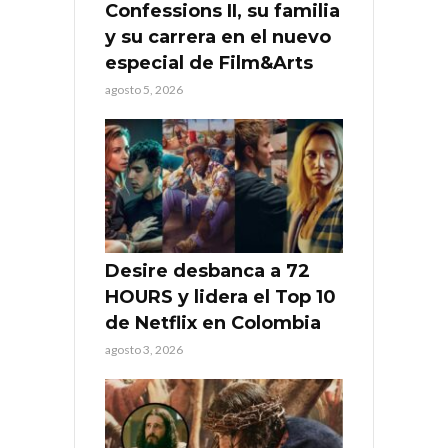
Confessions II, su familia
y su carrera en el nuevo
especial de Film&Arts
agosto 5, 2026
Desire desbanca a 72
HOURS y lidera el Top 10
de Netflix en Colombia
agosto 3, 2026