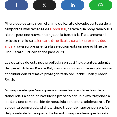
Ahora que estamos con el ánimo de Karate elevado, cortesía de la
temporada más reciente de
Cobra Kai
, parece que Sony reveló sus
planes para una nueva entrega de la franquicia. Esta semana el
estudio reveló su
calendario de películas para los próximos dos
años
y, vaya sorpresa, entre la selección está un nuevo filme de
The Karate Kid, con fecha para 2024.
Los detalles de esta nueva película son casi inexistentes, además
de que el título es Karate Kid, insinuando que no tienen planes de
continuar con el remake protagonizado por Jackie Chan y Jaden
Smith.
No sorprende que Sony quiera aprovechar sus derechos de la
franquicia. La serie de Netflix ha probado ser un éxito, trayendo a
los fans una combinación de nostalgia con drama adolescente. En
su quinta temporada, el show sigue trayendo nuevos personajes
del pasado de la franquicia. Dicho esto, sorprendería que la cinta