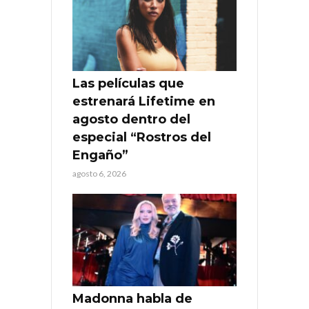
Las películas que
estrenará Lifetime en
agosto dentro del
especial “Rostros del
Engaño”
agosto 6, 2026
Madonna habla de