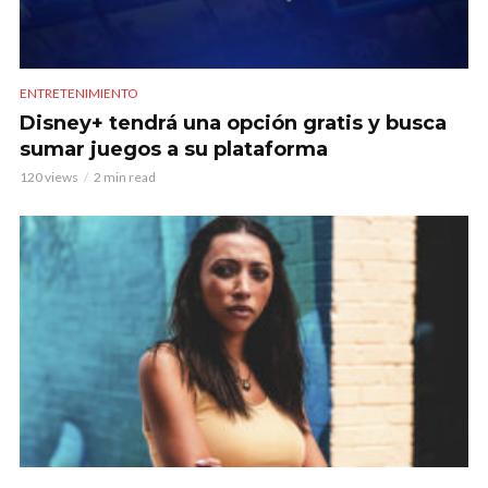
ENTRETENIMIENTO
Disney+ tendrá una opción gratis y busca
sumar juegos a su plataforma
120 views
2 min read