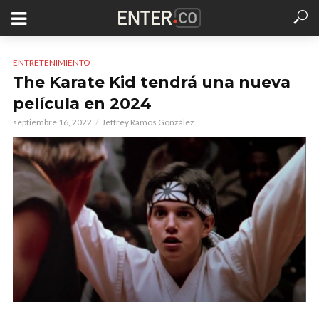
ENTRETENIMIENTO
The Karate Kid tendrá una nueva
película en 2024
septiembre 16, 2022
Jeffrey Ramos González