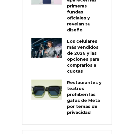
primeras
fundas
oficiales y
revelan su
diseño
Los celulares
más vendidos
de 2026 y las
opciones para
comprarlos a
cuotas
Restaurantes y
teatros
prohíben las
gafas de Meta
por temas de
privacidad