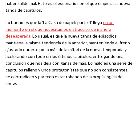
haber salido mal. Este es el escenario con el que empieza la nueva
tanda de capítulos.
Lo bueno es que la ‘La Casa de papel: parte 4’ llega
en un
momento en el que necesitamos distracción de manera
desesperada
. Lo usual, es que la nueva tanda de episodios
mantiene la misma tendencia de la anterior, manteniendo el freno
ajustado durante poco más de la mitad de la nueva temporada y
acelerando con todo en los últimos capítulos, entregando una
conclusión que nos deja con ganas de más. Lo malo es una serie de
capítulos relleno y unos protagonistas que no son consistentes,
se contradicen y parecen estar robando de la propia lógica del
show.