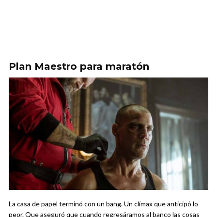
Plan Maestro para maratón
La casa de papel terminó con un bang. Un clímax que anticipó lo
peor. Que aseguró que cuando regresáramos al banco las cosas