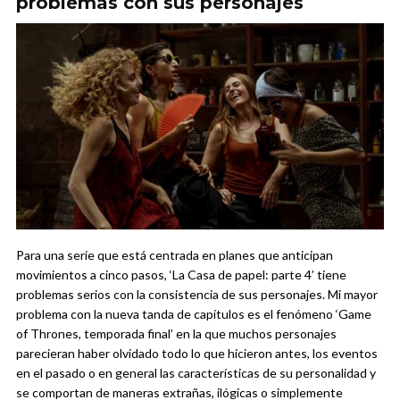
problemas con sus personajes
Para una serie que está centrada en planes que anticipan
movimientos a cinco pasos, ‘La Casa de papel: parte 4’ tiene
problemas serios con la consistencia de sus personajes. Mi mayor
problema con la nueva tanda de capítulos es el fenómeno ‘Game
of Thrones, temporada final’ en la que muchos personajes
parecieran haber olvidado todo lo que hicieron antes, los eventos
en el pasado o en general las características de su personalidad y
se comportan de maneras extrañas, ilógicas o simplemente