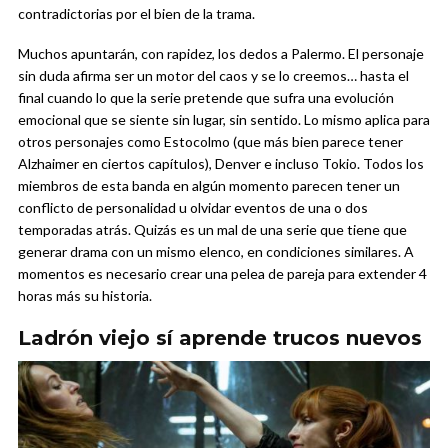
contradictorias por el bien de la trama.
Muchos apuntarán, con rapidez, los dedos a Palermo. El personaje
sin duda afirma ser un motor del caos y se lo creemos… hasta el
final cuando lo que la serie pretende que sufra una evolución
emocional que se siente sin lugar, sin sentido. Lo mismo aplica para
otros personajes como Estocolmo (que más bien parece tener
Alzhaimer en ciertos capítulos), Denver e incluso Tokio. Todos los
miembros de esta banda en algún momento parecen tener un
conflicto de personalidad u olvidar eventos de una o dos
temporadas atrás. Quizás es un mal de una serie que tiene que
generar drama con un mismo elenco, en condiciones similares. A
momentos es necesario crear una pelea de pareja para extender 4
horas más su historia.
Ladrón viejo sí aprende trucos nuevos