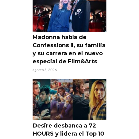
Madonna habla de
Confessions II, su familia
y su carrera en el nuevo
especial de Film&Arts
agosto 5, 2026
Desire desbanca a 72
HOURS y lidera el Top 10