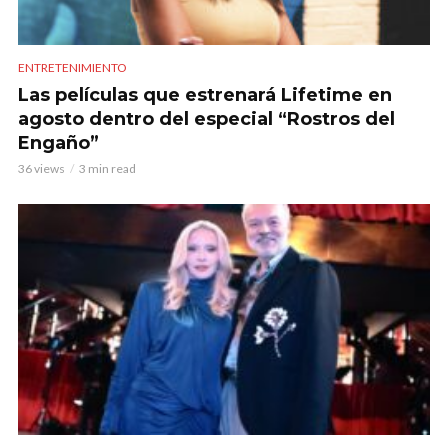
ENTRETENIMIENTO
Las películas que estrenará Lifetime en
agosto dentro del especial “Rostros del
Engaño”
36 views
3 min read