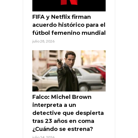
FIFA y Netflix firman
acuerdo histórico para el
fútbol femenino mundial
julio 28, 2026
Falco: Michel Brown
interpreta a un
detective que despierta
tras 23 años en coma
¿Cuándo se estrena?
julio 24, 2026