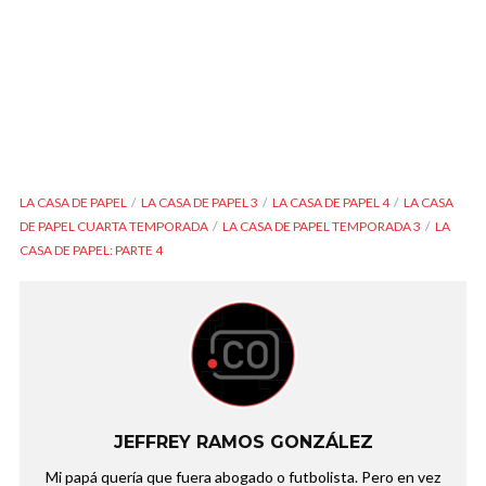
LA CASA DE PAPEL
LA CASA DE PAPEL 3
LA CASA DE PAPEL 4
LA CASA
DE PAPEL CUARTA TEMPORADA
LA CASA DE PAPEL TEMPORADA 3
LA
CASA DE PAPEL: PARTE 4
JEFFREY RAMOS GONZÁLEZ
Mi papá quería que fuera abogado o futbolista. Pero en vez