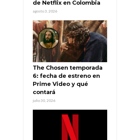
de Netflix en Colombia
agosto 3, 2026
The Chosen temporada
6: fecha de estreno en
Prime Video y qué
contará
julio 30, 2026