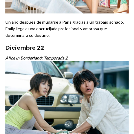
Un año después de mudarse a París gracias a un trabajo soñado,
Emily llega a una encrucijada profesional y amorosa que
determinará su destino.
Diciembre 22
Alice in Borderland: Temporada 2