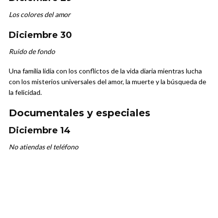
Los colores del amor
Diciembre 30
Ruido de fondo
Una familia lidia con los conflictos de la vida diaria mientras lucha
con los misterios universales del
amor, la muerte y la búsqueda de
la felicidad.
Documentales y especiales
Diciembre 14
No atiendas el teléfono