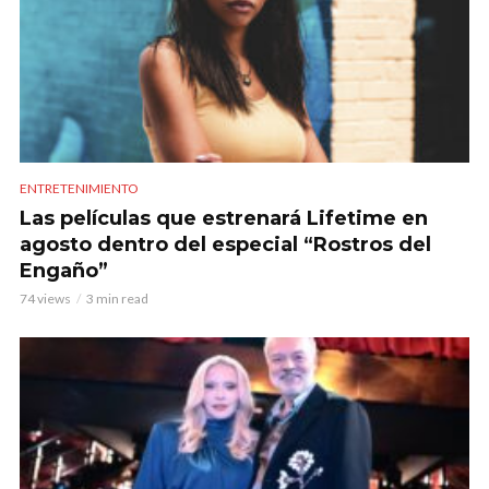
ENTRETENIMIENTO
Las películas que estrenará Lifetime en
agosto dentro del especial “Rostros del
Engaño”
74 views
3 min read