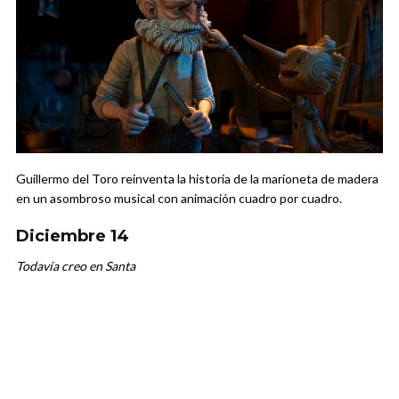
Guillermo del Toro reinventa la historia de la marioneta de madera
en un asombroso musical con animación cuadro por cuadro.
Diciembre 14
Todavía creo en Santa