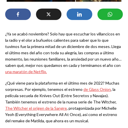
¿Ya se acabó noviembre? Solo hay que escuchar los villancicos en
la radio y el olor a buñuelos calientes para saber que lo que
tuvimos fue la primera mitad de un diciembre de dos meses. Llega
el último mes del año con toda su alegría, las compras a último
momento, las reuniones familiares, la ansiedad por un nuevo año…
saben qué, mejor nos quedamos en cada y terminamos el año con
una maratón de Netflix.
¿Qué viene para la plataforma en el último mes de 2022? Muchas
sorpresas. Por ejemplo, tenemos el estreno
de Glass Onion
, la
película secuela de Knives Out (Entre Secretos y Navajas).
También tenemos el estreno de la nueva serie de The Witcher,
The Witcher el origen de la Sangre
, protagonizada por Michelle
Yeoh (Everything Everywhere All At Once), así como el estreno
del remake de Matilda, que ahora es un musical.