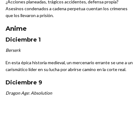
¿Acciones planeadas, trágicos accidentes, defensa propia?
Asesinos condenados a cadena perpetua cuentan los crímenes
que los llevaron a prisión.
Anime
Diciembre 1
Berserk
En esta épica historia medieval, un mercenario errante se une a un
carismático líder en su lucha por abrirse camino en la corte real.
Diciembre 9
Dragon Age: Absolution