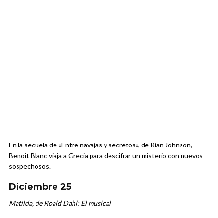
En la secuela de «Entre navajas y secretos», de Rian Johnson,
Benoit Blanc viaja a Grecia para descifrar un misterio con nuevos
sospechosos.
Diciembre 25
Matilda, de Roald Dahl: El musical