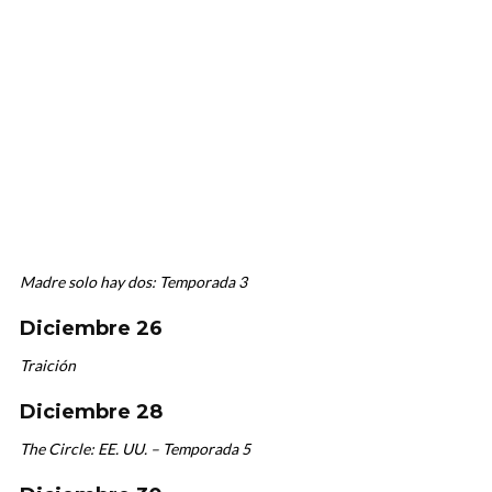
Madre solo hay dos: Temporada 3
Diciembre 26
Traición
Diciembre 28
The Circle: EE. UU. – Temporada 5