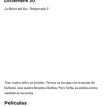
Diciembre 30
La Reina del Sur: Temporada 3
Tras cuatro años en prisión, Teresa se escapa con la ayuda de
Epifanio, que quiere llevarla a Bolivia. Pero Sofía, ya adolescente,
también la necesita.
Películas