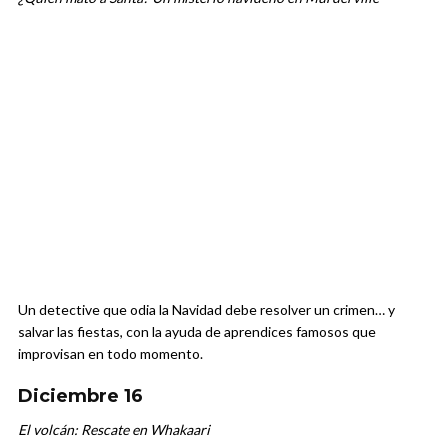
Un detective que odia la Navidad debe resolver un crimen… y
salvar las fiestas, con la ayuda de aprendices famosos que
improvisan en todo momento.
Diciembre 16
El volcán: Rescate en Whakaari