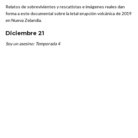
Relatos de sobrevivientes y rescatistas e imágenes reales dan
forma a este documental sobre la letal erupción volcánica de 2019
en Nueva Zelandia.
Diciembre 21
Soy un asesino: Temporada 4