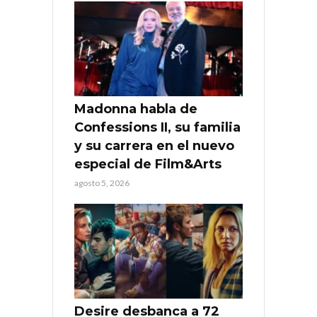
Madonna habla de
Confessions II, su familia
y su carrera en el nuevo
especial de Film&Arts
agosto 5, 2026
Desire desbanca a 72