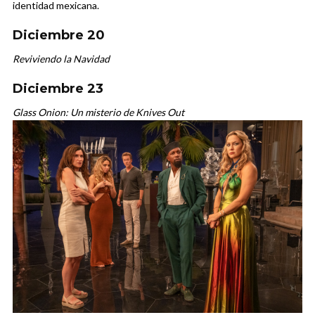
identidad mexicana.
Diciembre 20
Reviviendo la Navidad
Diciembre 23
Glass Onion: Un misterio de Knives Out