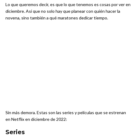
Lo que queremos decir, es que lo que tenemos es cosas por ver en
diciembre. Así que no solo hay que planear con quién hacer la
novena, sino también a qué maratones dedicar tiempo.
Sin más demora. Estas son las series y películas que se estrenan
en Netflix en diciembre de 2022:
Series