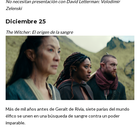
No necesitan presentación con David Letterman: Volodímir
Zelenski
Diciembre 25
The Witcher: El origen de la sangre
Más de mil años antes de Geralt de Rivia, siete parias del mundo
élfico se unen en una búsqueda de sangre contra un poder
imparable.