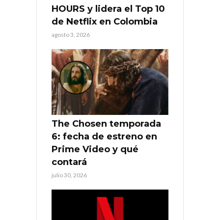
HOURS y lidera el Top 10
de Netflix en Colombia
agosto 3, 2026
The Chosen temporada
6: fecha de estreno en
Prime Video y qué
contará
julio 30, 2026