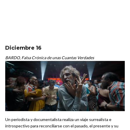
Diciembre 16
BARDO, Falsa Crónica de unas Cuantas Verdades
Un periodista y documentalista realiza un viaje surrealista e
introspectivo para reconciliarse con el pasado, el presente y su