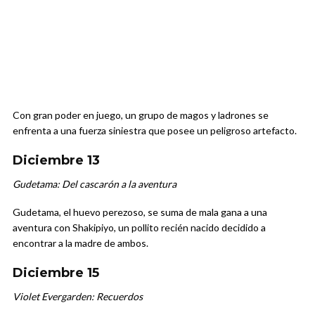
Con gran poder en juego, un grupo de magos y ladrones se
enfrenta a una fuerza siniestra que posee un peligroso artefacto.
Diciembre 13
Gudetama: Del cascarón a la aventura
Gudetama, el huevo perezoso, se suma de mala gana a una
aventura con Shakipiyo, un pollito recién nacido decidido a
encontrar a la madre de ambos.
Diciembre 15
Violet Evergarden: Recuerdos