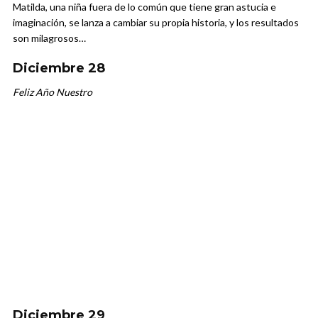
Matilda, una niña fuera de lo común que tiene gran astucia e
imaginación, se lanza a cambiar su propia historia, y los resultados
son milagrosos…
Diciembre 28
Feliz Año Nuestro
Diciembre 29