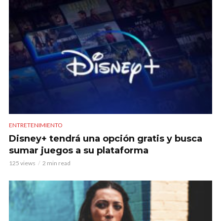
ENTRETENIMIENTO
Disney+ tendrá una opción gratis y busca
sumar juegos a su plataforma
125 views
2 min read