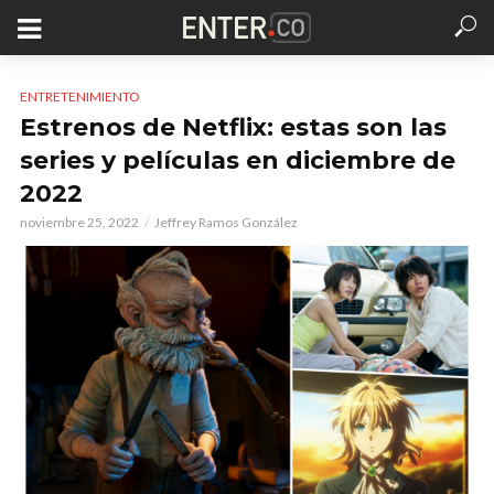
ENTRETENIMIENTO
Estrenos de Netflix: estas son las
series y películas en diciembre de
2022
noviembre 25, 2022
Jeffrey Ramos González