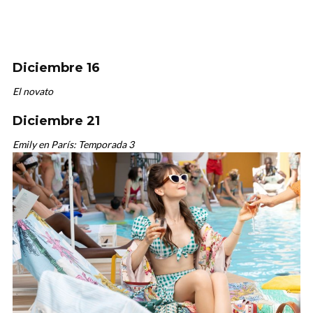
Diciembre 16
El novato
Diciembre 21
Emily en París: Temporada 3