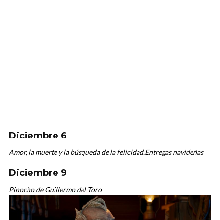
Diciembre 6
Amor, la muerte y la búsqueda de la felicidad.
Entregas navideñas
Diciembre 9
Pinocho de Guillermo del Toro