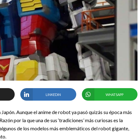
LINKEDIN
WHATSAPP
 Japón. Aunque el anime de robot ya pasó quizás su época más
Razón por la que una de sus ‘tradiciones’ más curiosas es la
algunos de los modelos más emblemáticos del robot gigante,
to.