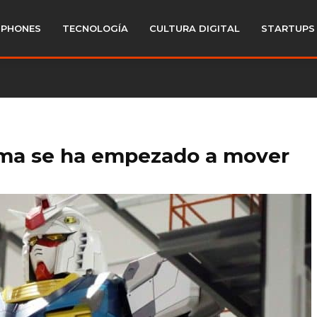
PHONES
TECNOLOGÍA
CULTURA DIGITAL
STARTUPS
ma se ha empezado a mover