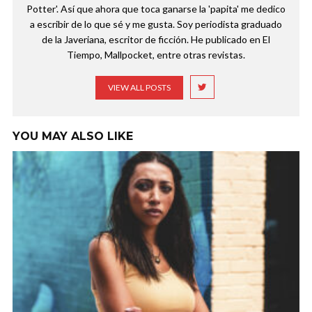
Potter'. Así que ahora que toca ganarse la 'papita' me dedico
a escribir de lo que sé y me gusta. Soy periodista graduado
de la Javeriana, escritor de ficción. He publicado en El
Tiempo, Mallpocket, entre otras revistas.
VIEW ALL POSTS
YOU MAY ALSO LIKE