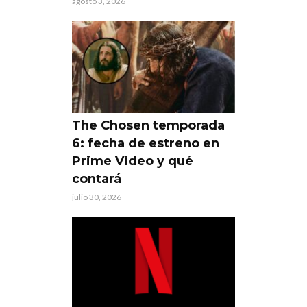
agosto 3, 2026
The Chosen temporada
6: fecha de estreno en
Prime Video y qué
contará
julio 30, 2026