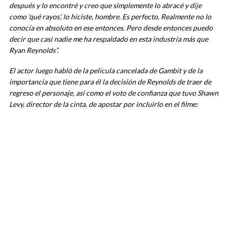
después y lo encontré y creo que simplemente lo abracé y dije
como ‘qué rayos’, lo hiciste, hombre. Es perfecto. Realmente no lo
conocía en absoluto en ese entonces. Pero desde entonces puedo
decir que casi nadie me ha respaldado en esta industria más que
Ryan Reynolds
”.
El actor luego habló de la película cancelada de Gambit y de la
importancia que tiene para él la decisión de Reynolds de traer de
regreso el personaje, así como el voto de confianza que tuvo Shawn
Levy, director de la cinta, de apostar por incluirlo en el filme: