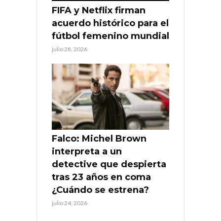
FIFA y Netflix firman
acuerdo histórico para el
fútbol femenino mundial
julio 28, 2026
Falco: Michel Brown
interpreta a un
detective que despierta
tras 23 años en coma
¿Cuándo se estrena?
julio 24, 2026