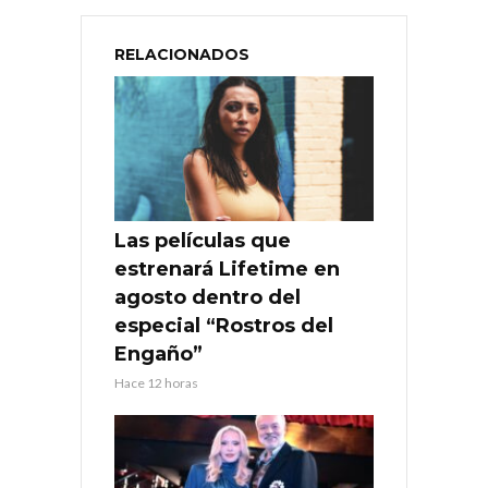
RELACIONADOS
Las películas que
estrenará Lifetime en
agosto dentro del
especial “Rostros del
Engaño”
Hace 12 horas