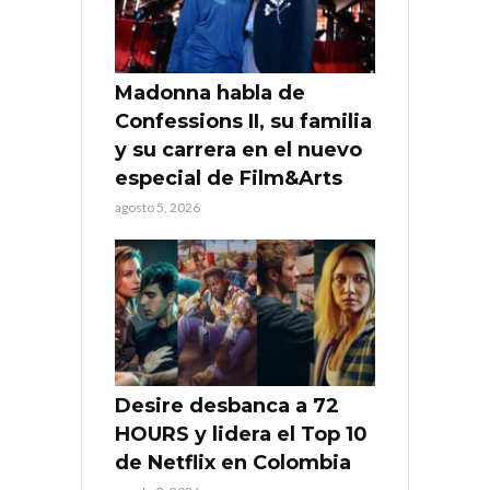
Madonna habla de
Confessions II, su familia
y su carrera en el nuevo
especial de Film&Arts
agosto 5, 2026
Desire desbanca a 72
HOURS y lidera el Top 10
de Netflix en Colombia