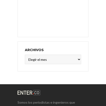
ARCHIVOS
Archivos
Somos los periodistas e ingenieros que