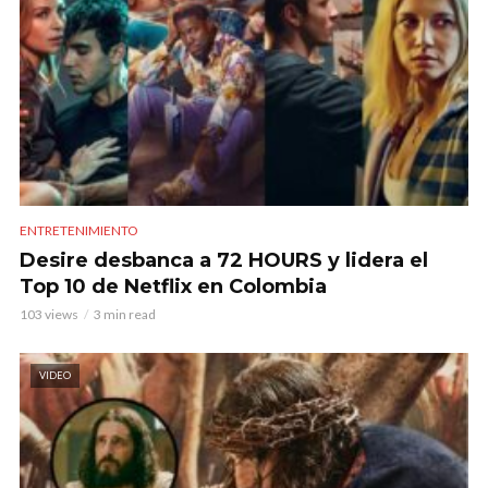
ENTRETENIMIENTO
Desire desbanca a 72 HOURS y lidera el
Top 10 de Netflix en Colombia
103 views
3 min read
VIDEO