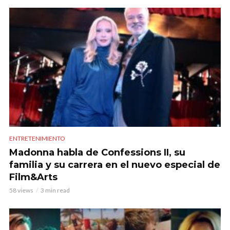
ENTRETENIMIENTO
Madonna habla de Confessions II, su
familia y su carrera en el nuevo especial de
Film&Arts
58 views
3 min read