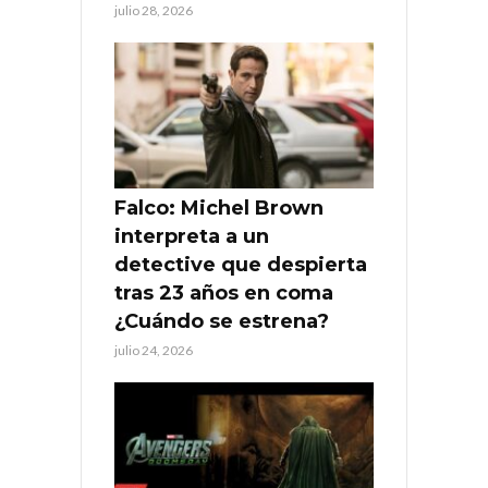
julio 28, 2026
Falco: Michel Brown
interpreta a un
detective que despierta
tras 23 años en coma
¿Cuándo se estrena?
julio 24, 2026