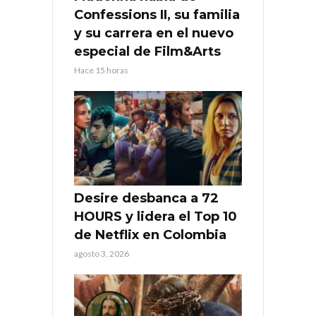
Confessions II, su familia
y su carrera en el nuevo
especial de Film&Arts
Hace 15 horas
Desire desbanca a 72
HOURS y lidera el Top 10
de Netflix en Colombia
agosto 3, 2026