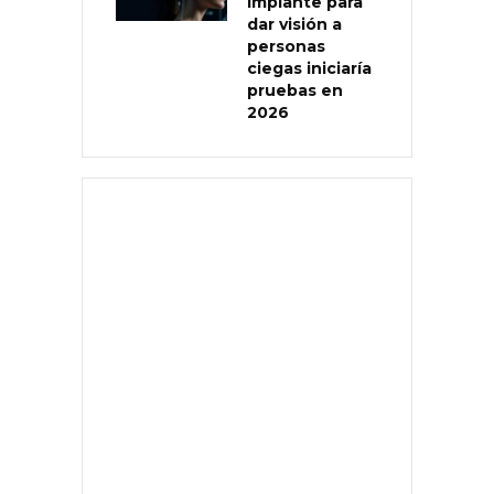
implante para
dar visión a
personas
ciegas iniciaría
pruebas en
2026