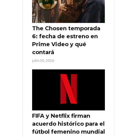
The Chosen temporada
6: fecha de estreno en
Prime Video y qué
contará
julio 30, 2026
FIFA y Netflix firman
acuerdo histórico para el
fútbol femenino mundial