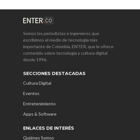
Somos los periodistas e ingenieros que
escribimos el medio de tecnología más
importante de Colombia, ENTER, que le ofrece
contenido sobre tecnología y cultura digital
desde 1996.
SECCIONES DESTACADAS
Cultura Digital
Eventos
Entretenimiento
Apps & Software
ENLACES DE INTERÉS
Quiénes Somos