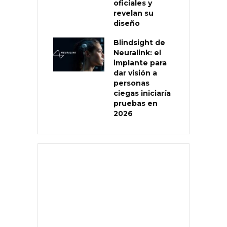
oficiales y
revelan su
diseño
Blindsight de
Neuralink: el
implante para
dar visión a
personas
ciegas iniciaría
pruebas en
2026