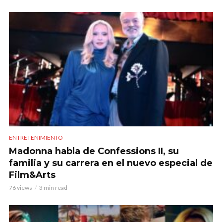
ENTRETENIMIENTO
Madonna habla de Confessions II, su
familia y su carrera en el nuevo especial de
Film&Arts
76 views
3 min read