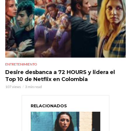
ENTRETENIMIENTO
Desire desbanca a 72 HOURS y lidera el
Top 10 de Netflix en Colombia
107 views
3 min read
RELACIONADOS