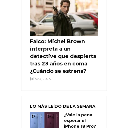
Falco: Michel Brown
interpreta a un
detective que despierta
tras 23 años en coma
¿Cuándo se estrena?
julio 24, 2026
LO MÁS LEÍDO DE LA SEMANA
¿Vale la pena
esperar el
iPhone 18 Pro?