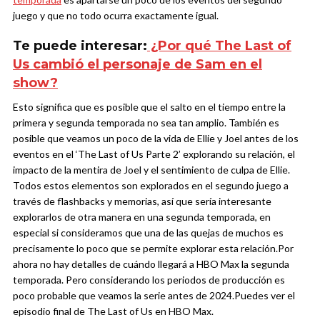
juego y que no todo ocurra exactamente igual.
Te puede interesar:
¿Por qué The Last of
Us cambió el personaje de Sam en el
show?
Esto significa que es posible que el salto en el tiempo entre la
primera y segunda temporada no sea tan amplio. También es
posible que veamos un poco de la vida de Ellie y Joel antes de los
eventos en el ‘The Last of Us Parte 2’ explorando su relación, el
impacto de la mentira de Joel y el sentimiento de culpa de Ellie.
Todos estos elementos son explorados en el segundo juego a
través de flashbacks y memorias, así que sería interesante
explorarlos de otra manera en una segunda temporada, en
especial si consideramos que una de las quejas de muchos es
precisamente lo poco que se permite explorar esta relación.
Por
ahora no hay detalles de cuándo llegará a HBO Max la segunda
temporada. Pero considerando los periodos de producción es
poco probable que veamos la serie antes de 2024.
Puedes ver el
episodio final de The Last of Us en HBO Max.