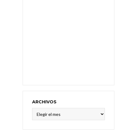
ARCHIVOS
Archivos