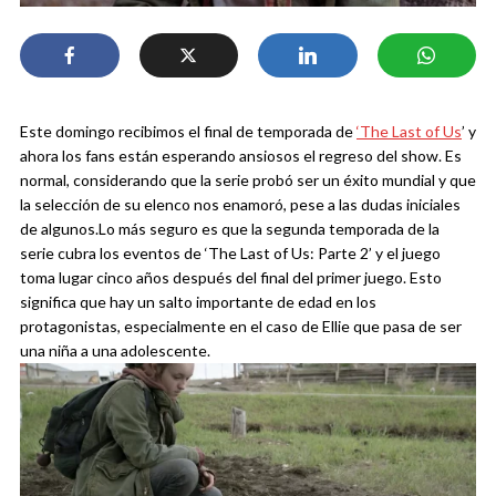
Este domingo recibimos el final de temporada de
‘The Last of Us
’ y
ahora los fans están esperando ansiosos el regreso del show. Es
normal, considerando que la serie probó ser un éxito mundial y que
la selección de su elenco nos enamoró, pese a las dudas iniciales
de algunos.
Lo más seguro es que la segunda temporada de la
serie cubra los eventos de ‘The Last of Us: Parte 2’ y el juego
toma lugar cinco años después del final del primer juego. Esto
significa que hay un salto importante de edad en los
protagonistas, especialmente en el caso de Ellie que pasa de ser
una niña a una adolescente.