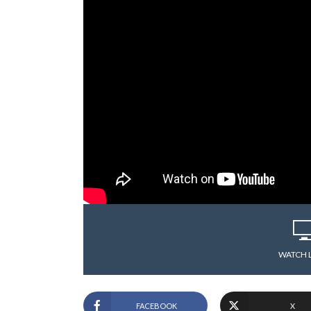
WATCH 
FACEBOOK
X