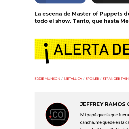
La escena de Master of Puppets de
todo el show. Tanto, que hasta Me
EDDIE MUNSON
METALLICA
SPOILER
STRANGER THIN
JEFFREY RAMOS
Mi papá quería que fuera 
cancha, me quedé en la c