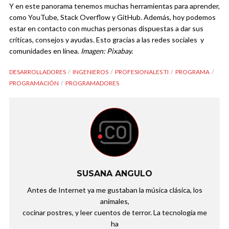
Y en este panorama tenemos muchas herramientas para aprender,
como YouTube, Stack Overflow y GitHub. Además, hoy podemos
estar en contacto con muchas personas dispuestas a dar sus
críticas, consejos y ayudas. Esto gracias a las redes sociales y
comunidades en línea.
Imagen: Pixabay.
DESARROLLADORES
INGENIEROS
PROFESIONALES TI
PROGRAMA
PROGRAMACIÓN
PROGRAMADORES
SUSANA ANGULO
Antes de Internet ya me gustaban la música clásica, los
animales,
cocinar postres, y leer cuentos de terror. La tecnología me
ha