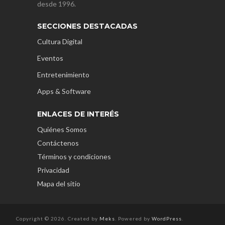
desde 1996.
SECCIONES DESTACADAS
Cultura Digital
Eventos
Entretenimiento
Apps & Software
ENLACES DE INTERÉS
Quiénes Somos
Contáctenos
Términos y condiciones
Privacidad
Mapa del sitio
Copyright © 2026. Created by
Meks
. Powered by
WordPress
.