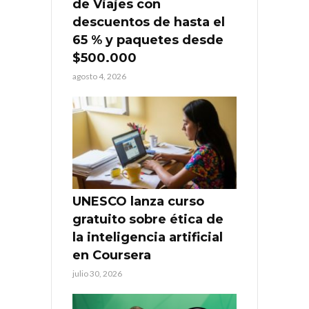
de Viajes con
descuentos de hasta el
65 % y paquetes desde
$500.000
agosto 4, 2026
UNESCO lanza curso
gratuito sobre ética de
la inteligencia artificial
en Coursera
julio 30, 2026