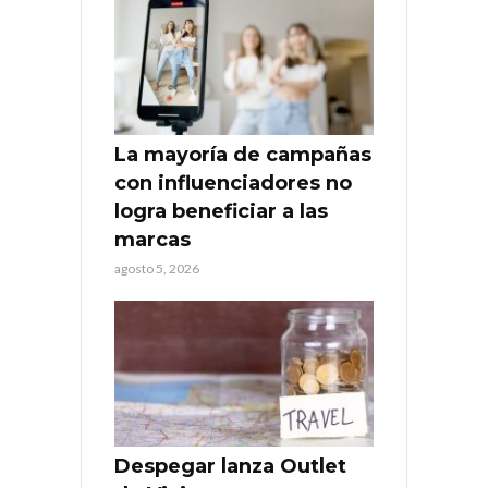
La mayoría de campañas
con influenciadores no
logra beneficiar a las
marcas
agosto 5, 2026
Despegar lanza Outlet