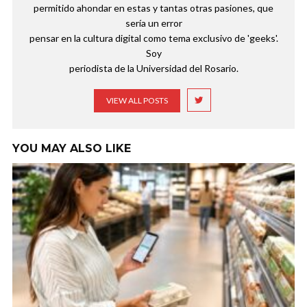
permitido ahondar en estas y tantas otras pasiones, que
sería un error
pensar en la cultura digital como tema exclusivo de 'geeks'.
Soy
periodista de la Universidad del Rosario.
VIEW ALL POSTS
YOU MAY ALSO LIKE