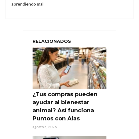
aprendiendo mal
RELACIONADOS
¿Tus compras pueden
ayudar al bienestar
animal? Así funciona
Puntos con Alas
agosto 5, 2026