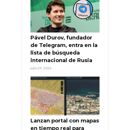
Pável Durov, fundador
de Telegram, entra en la
lista de búsqueda
internacional de Rusia
julio 29, 2026
Lanzan portal con mapas
en tiempo real para