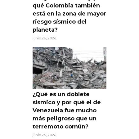
qué Colombia también
está en la zona de mayor
riesgo sísmico del
planeta?
junio 26, 2026
¿Qué es un doblete
sísmico y por qué el de
Venezuela fue mucho
más peligroso que un
terremoto común?
junio 26, 2026