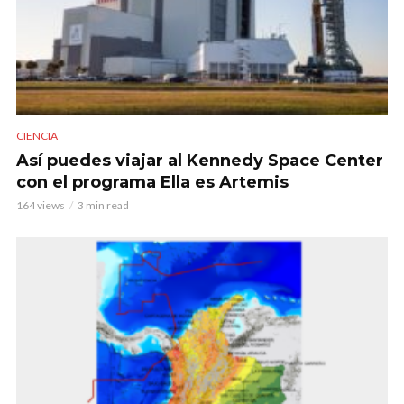
CIENCIA
Así puedes viajar al Kennedy Space Center
con el programa Ella es Artemis
164 views
3 min read