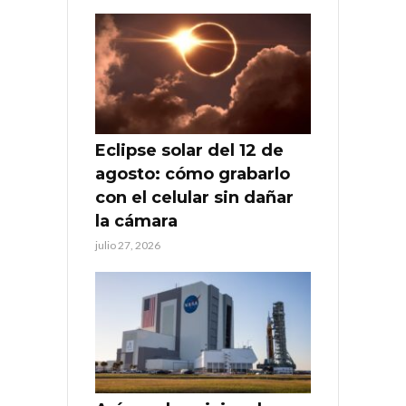
Eclipse solar del 12 de
agosto: cómo grabarlo
con el celular sin dañar
la cámara
julio 27, 2026