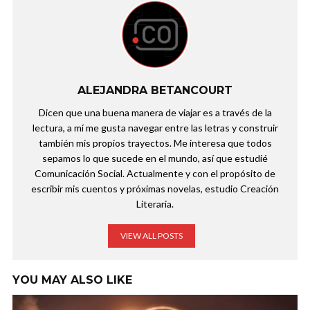
ALEJANDRA BETANCOURT
Dicen que una buena manera de viajar es a través de la
lectura, a mí me gusta navegar entre las letras y construir
también mis propios trayectos. Me interesa que todos
sepamos lo que sucede en el mundo, así que estudié
Comunicación Social. Actualmente y con el propósito de
escribir mis cuentos y próximas novelas, estudio Creación
Literaria.
VIEW ALL POSTS
YOU MAY ALSO LIKE