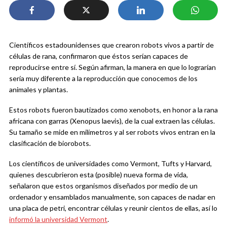
Científicos estadounidenses que crearon robots vivos a partir de
células de rana, confirmaron que éstos serían capaces de
reproducirse entre sí. Según afirman, la manera en que lo lograrían
sería muy diferente a la reproducción que conocemos de los
animales y plantas.
Estos robots fueron bautizados como xenobots, en honor a la rana
africana con garras (Xenopus laevis), de la cual extraen las células.
Su tamaño se mide en milímetros y al ser robots vivos entran en la
clasificación de biorobots.
Los científicos de universidades como Vermont, Tufts y Harvard,
quienes descubrieron esta (posible) nueva forma de vida,
señalaron que estos organismos diseñados por medio de un
ordenador y ensamblados manualmente, son capaces de nadar en
una placa de petri, encontrar células y reunir cientos de ellas, así lo
informó la universidad Vermont
.