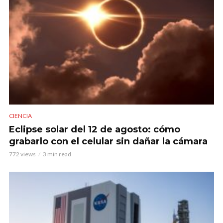
CIENCIA
Eclipse solar del 12 de agosto: cómo
grabarlo con el celular sin dañar la cámara
772 views
3 min read