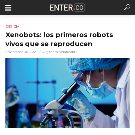
CIENCIA
Xenobots: los primeros robots
vivos que se reproducen
noviembre 30, 2021
Alejandra Betancourt