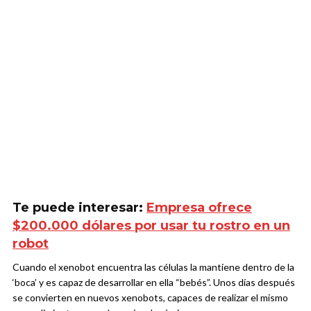
Te puede interesar:
Empresa ofrece
$200.000 dólares por usar tu rostro en un
robot
Cuando el xenobot encuentra las células la mantiene dentro de la
‘boca’ y es capaz de desarrollar en ella “bebés”. Unos días después
se convierten en nuevos xenobots, capaces de realizar el mismo