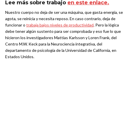
Lee más sobre trabajo
en este enlace.
Nuestro cuerpo no deja de ser una máquina, que gasta energía, se
agota, se reinicia y necesita reposo. En caso contrario, deja de
funcionar o
trabaja bajos niveles de productividad
. Pero la lógica
debe tener algún sustento para ser comprobada y eso fue lo que
hicieron los investigadores Mattias Karlsson y Loren Frank, del
Centro M.W. Keck para la Neurociencia integrativa, del
departamento de psicología de la Universidad de California, en
Estados Unidos.