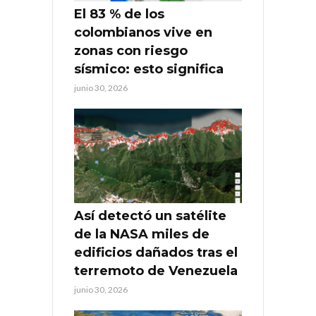
El 83 % de los
colombianos vive en
zonas con riesgo
sísmico: esto significa
junio 30, 2026
Así detectó un satélite
de la NASA miles de
edificios dañados tras el
terremoto de Venezuela
junio 30, 2026