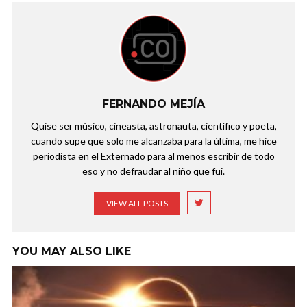
FERNANDO MEJÍA
Quise ser músico, cineasta, astronauta, científico y poeta,
cuando supe que solo me alcanzaba para la última, me hice
periodista en el Externado para al menos escribir de todo
eso y no defraudar al niño que fui.
VIEW ALL POSTS
YOU MAY ALSO LIKE