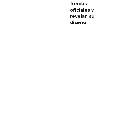
fundas
oficiales y
revelan su
diseño