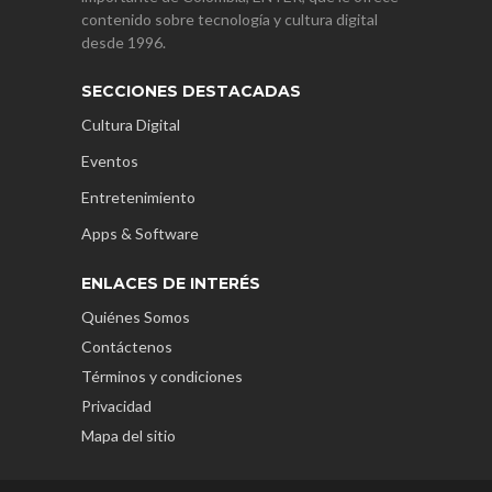
contenido sobre tecnología y cultura digital
desde 1996.
SECCIONES DESTACADAS
Cultura Digital
Eventos
Entretenimiento
Apps & Software
ENLACES DE INTERÉS
Quiénes Somos
Contáctenos
Términos y condiciones
Privacidad
Mapa del sitio