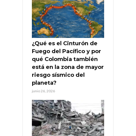
¿Qué es el Cinturón de
Fuego del Pacífico y por
qué Colombia también
está en la zona de mayor
riesgo sísmico del
planeta?
junio 26, 2026