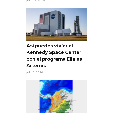
julio 27, 2026
Así puedes viajar al
Kennedy Space Center
con el programa Ella es
Artemis
julio 2, 2026