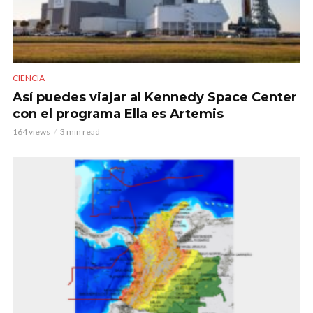
CIENCIA
Así puedes viajar al Kennedy Space Center
con el programa Ella es Artemis
164 views
3 min read