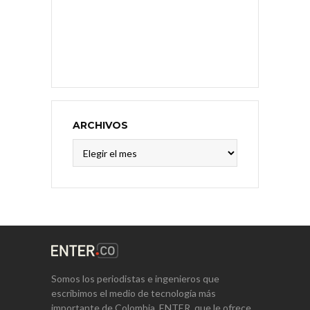
ARCHIVOS
Archivos
Somos los periodistas e ingenieros que
escribimos el medio de tecnología más
importante de Colombia, ENTER, que le ofrece