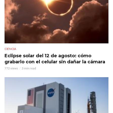
CIENCIA
Eclipse solar del 12 de agosto: cómo
grabarlo con el celular sin dañar la cámara
772 views
3 min read