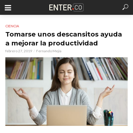
CIENCIA
Tomarse unos descansitos ayuda
a mejorar la productividad
febrero 27, 2019
Fernando Mejía