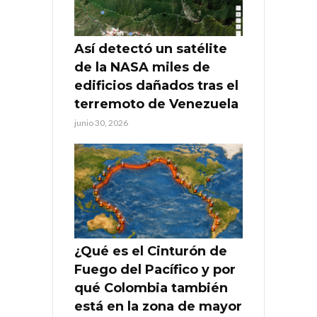
Así detectó un satélite
de la NASA miles de
edificios dañados tras el
terremoto de Venezuela
junio 30, 2026
¿Qué es el Cinturón de
Fuego del Pacífico y por
qué Colombia también
está en la zona de mayor