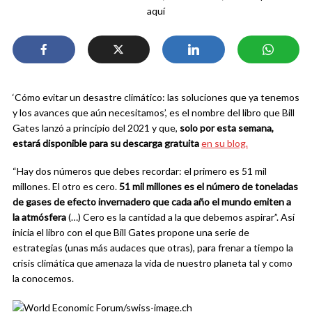
aquí
‘Cómo evitar un desastre climático: las soluciones que ya tenemos
y los avances que aún necesitamos’, es el nombre del libro que Bill
Gates lanzó a principio del 2021 y que,
solo por esta semana,
estará disponible para su descarga gratuita
en su blog.
“Hay dos números que debes recordar: el primero es 51 mil
millones. El otro es cero.
51 mil millones es el número de toneladas
de gases de efecto invernadero que cada año el mundo emiten a
la atmósfera
(…) Cero es la cantidad a la que debemos aspirar”. Así
inicia el libro con el que Bill Gates propone una serie de
estrategias (unas más audaces que otras), para frenar a tiempo la
crisis climática que amenaza la vida de nuestro planeta tal y como
la conocemos.