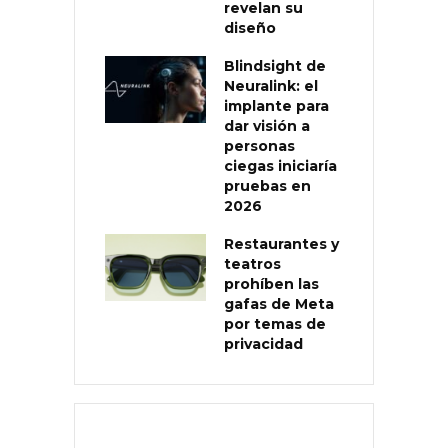
revelan su
diseño
Blindsight de
Neuralink: el
implante para
dar visión a
personas
ciegas iniciaría
pruebas en
2026
Restaurantes y
teatros
prohíben las
gafas de Meta
por temas de
privacidad