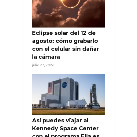
Eclipse solar del 12 de
agosto: cómo grabarlo
con el celular sin dañar
la cámara
julio 27, 2026
Así puedes viajar al
Kennedy Space Center
con el programa Ella es