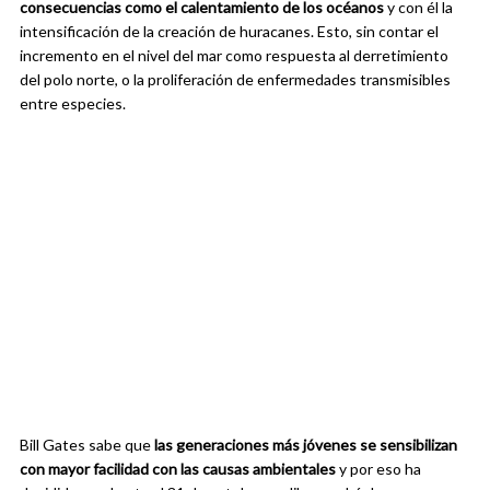
consecuencias como el calentamiento de los océanos
y con él la
intensificación de la creación de huracanes. Esto, sin contar el
incremento en el nivel del mar como respuesta al derretimiento
del polo norte, o la proliferación de enfermedades transmisibles
entre especies.
Bill Gates sabe que
las generaciones más jóvenes se sensibilizan
con mayor facilidad con las causas ambientales
y por eso ha