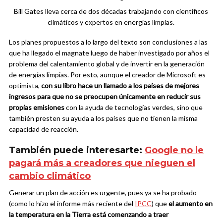
Bill Gates lleva cerca de dos décadas trabajando con científicos
climáticos y expertos en energías limpias.
Los planes propuestos a lo largo del texto son conclusiones a las
que ha llegado el magnate luego de haber investigado por años el
problema del calentamiento global y de invertir en la generación
de energías limpias. Por esto, aunque el creador de Microsoft es
optimista,
con su libro hace un llamado a los países de mejores
ingresos para que no se preocupen únicamente en reducir sus
propias emisiones
con la ayuda de tecnologías verdes, sino que
también presten su ayuda a los países que no tienen la misma
capacidad de reacción.
También puede interesarte:
Google no le
pagará más a creadores que nieguen el
cambio climático
Generar un plan de acción es urgente, pues ya se ha probado
(como lo hizo el informe más reciente del
IPCC
) que
el aumento en
la temperatura en la Tierra está comenzando a traer