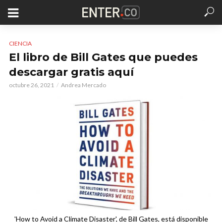
CIENCIA
El libro de Bill Gates que puedes
descargar gratis aquí
octubre 26, 2021
Andrea Mercado
'How to Avoid a Climate Disaster', de Bill Gates, está disponible