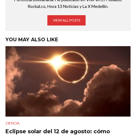
Rockal.co, Hora 13 Noticias y La X Medellín.
VIEW ALL POSTS
YOU MAY ALSO LIKE
CIENCIA
Eclipse solar del 12 de agosto: cómo