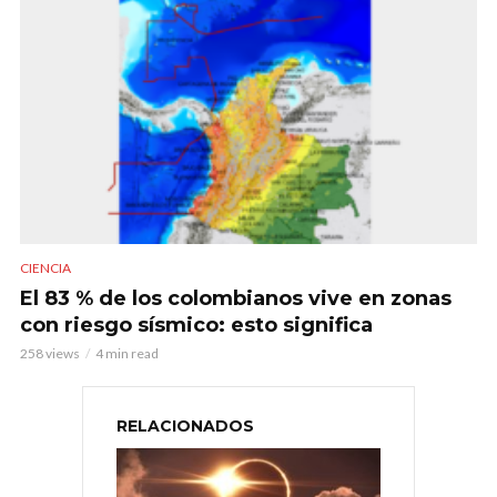
CIENCIA
El 83 % de los colombianos vive en zonas
con riesgo sísmico: esto significa
258 views
4 min read
RELACIONADOS