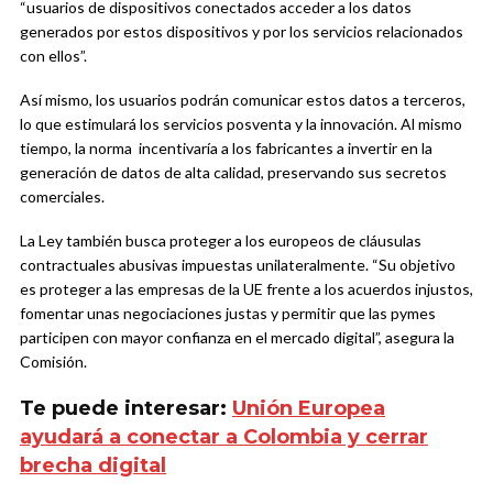
“usuarios de dispositivos conectados acceder a los datos
generados por estos dispositivos y por los servicios relacionados
con ellos”.
Así mismo, los usuarios podrán comunicar estos datos a terceros,
lo que estimulará los servicios posventa y la innovación. Al mismo
tiempo, la norma incentivaría a los fabricantes a invertir en la
generación de datos de alta calidad, preservando sus secretos
comerciales.
La Ley también busca proteger a los europeos de cláusulas
contractuales abusivas impuestas unilateralmente. “Su objetivo
es proteger a las empresas de la UE frente a los acuerdos injustos,
fomentar unas negociaciones justas y permitir que las pymes
participen con mayor confianza en el mercado digital”, asegura la
Comisión.
Te puede interesar:
Unión Europea
ayudará a conectar a Colombia y cerrar
brecha digital