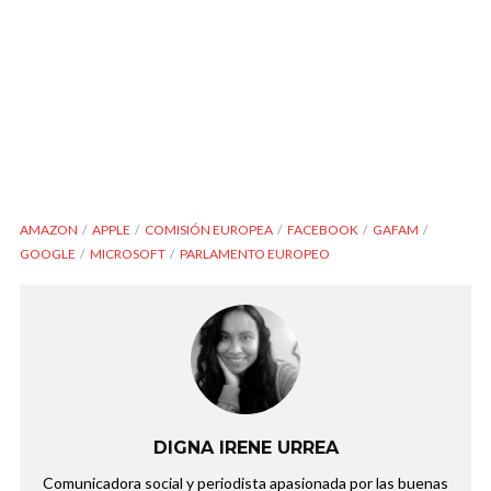
AMAZON
APPLE
COMISIÓN EUROPEA
FACEBOOK
GAFAM
GOOGLE
MICROSOFT
PARLAMENTO EUROPEO
DIGNA IRENE URREA
Comunicadora social y periodista apasionada por las buenas