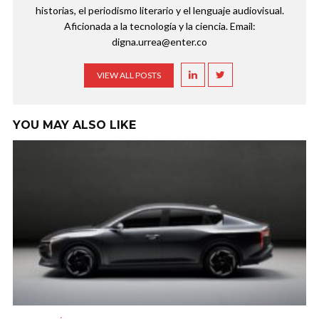
historias, el periodismo literario y el lenguaje audiovisual.
Aficionada a la tecnología y la ciencia. Email:
digna.urrea@enter.co
VIEW ALL POSTS
YOU MAY ALSO LIKE