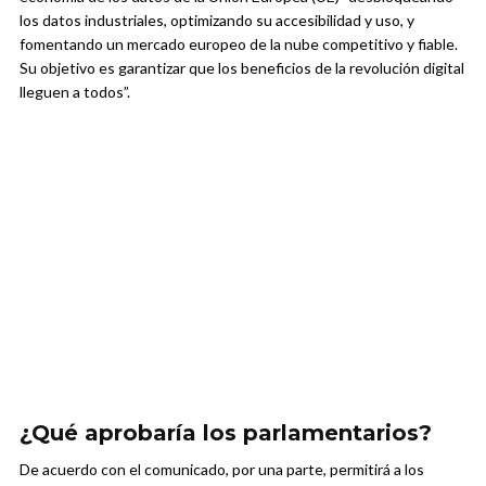
los datos industriales, optimizando su accesibilidad y uso, y
fomentando un mercado europeo de la nube competitivo y fiable.
Su objetivo es garantizar que los beneficios de la revolución digital
lleguen a todos”.
¿Qué aprobaría los parlamentarios?
De acuerdo con el comunicado, por una parte, permitirá a los