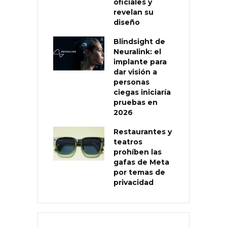
oficiales y
revelan su
diseño
Blindsight de
Neuralink: el
implante para
dar visión a
personas
ciegas iniciaría
pruebas en
2026
Restaurantes y
teatros
prohíben las
gafas de Meta
por temas de
privacidad