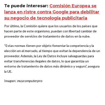
Te puede interesar:
Comisión Europea se
lanza en ristre contra Google para debilitar
su negocio de tecnología publicitaria
Por último, la Comisión quiere que los usuarios de los países que
hacen parte de este organismo, puedan con libertad cambiar de
proveedor de servicios de tratamiento de datos en la nube.
“Estas normas tienen por objeto fomentar la competencia y la
elección en el mercado, al tiempo que evitan la dependencia de un
proveedor. Además, la Ley de Datos incluye salvaguardas para
evitar transferencias ilegales de datos, lo que garantiza un
entorno de tratamiento de datos más dinámico y seguro”, asegura
la UE.
Imagen:
muycomputerpro