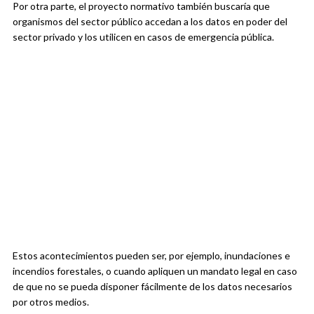
Por otra parte, el proyecto normativo también buscaría que
organismos del sector público accedan a los datos en poder del
sector privado y los utilicen en casos de emergencia pública.
Estos acontecimientos pueden ser, por ejemplo, inundaciones e
incendios forestales, o cuando apliquen un mandato legal en caso
de que no se pueda disponer fácilmente de los datos necesarios
por otros medios.