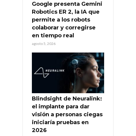
Google presenta Gemini
Robotics ER 2, la IA que
permite a los robots
colaborar y corregirse
en tiempo real
agosto 5, 2026
Blindsight de Neuralink:
el implante para dar
visión a personas ciegas
iniciaría pruebas en
2026