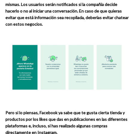
mismas. Los usuarios serán notificados si la compañía decide
hacerlo o no al iniciar una conversación. En caso de que quieras
evitar que está información sea recopilada, deberías evitar chatear
con estos negocios.
Pero si lo piensas, Facebook ya sabe que te gusta cierta tienda y
productos por los likes que das en publicaciones en las diferentes
plataformas e, incluso, si has realizado algunas compras
directamente en Instagram.