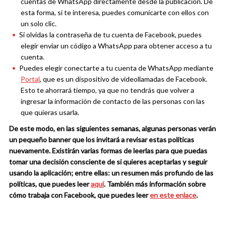
cuentas de WhatsApp directamente desde la publicación. De
esta forma, si te interesa, puedes comunicarte con ellos con
un solo clic.
Si olvidas la contraseña de tu cuenta de Facebook, puedes
elegir enviar un código a WhatsApp para obtener acceso a tu
cuenta.
Puedes elegir conectarte a tu cuenta de WhatsApp mediante
Portal
, que es un dispositivo de videollamadas de Facebook.
Esto te ahorrará tiempo, ya que no tendrás que volver a
ingresar la información de contacto de las personas con las
que quieras usarla.
De este modo, en las siguientes semanas, algunas personas verán
un pequeño banner que los invitará a revisar estas políticas
nuevamente. Existirán varias formas de leerlas para que puedas
tomar una decisión consciente de si quieres aceptarlas y seguir
usando la aplicación; entre ellas:
un resumen más profundo de las
políticas, que puedes leer
aquí
. También más información sobre
cómo trabaja con Facebook, que puedes leer
en este enlace
.