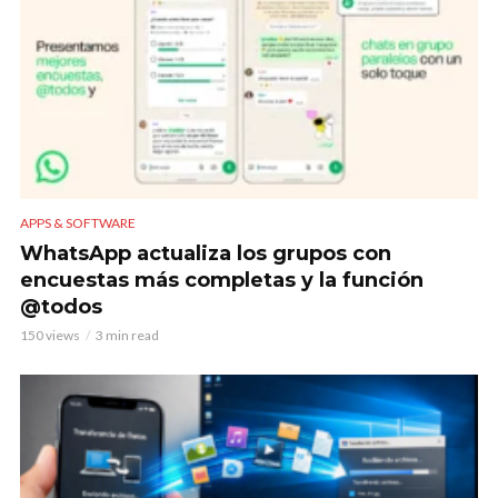
APPS & SOFTWARE
WhatsApp actualiza los grupos con
encuestas más completas y la función
@todos
150 views
3 min read