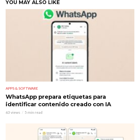
YOU MAY ALSO LIKE
APPS & SOFTWARE
WhatsApp prepara etiquetas para
identificar contenido creado con IA
63 views
5 min read