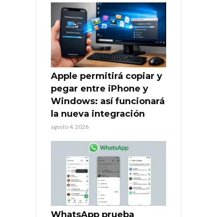
Apple permitirá copiar y
pegar entre iPhone y
Windows: así funcionará
la nueva integración
agosto 4, 2026
WhatsApp prueba