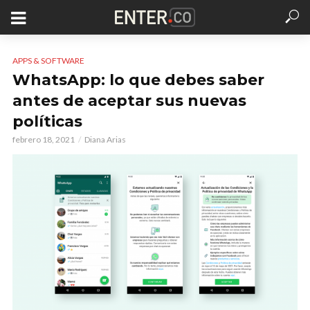
APPS & SOFTWARE
WhatsApp: lo que debes saber
antes de aceptar sus nuevas
políticas
febrero 18, 2021
Diana Arias