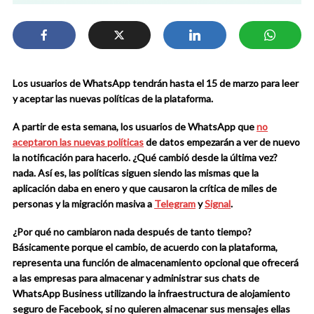
Los usuarios de WhatsApp tendrán hasta el 15 de marzo para leer
y aceptar las nuevas políticas de la plataforma.
A partir de esta semana, los usuarios de WhatsApp que
no
aceptaron las nuevas políticas
de datos empezarán a ver de nuevo
la notificación para hacerlo. ¿Qué cambió desde la última vez?
nada. Así es, las políticas siguen siendo las mismas que la
aplicación daba en enero y que causaron la crítica de miles de
personas y la migración masiva a
Telegram
y
Signal
.
¿Por qué no cambiaron nada después de tanto tiempo?
Básicamente porque el cambio, de acuerdo con la plataforma,
representa una función de almacenamiento opcional que ofrecerá
a las empresas para almacenar y administrar sus chats de
WhatsApp Business utilizando la infraestructura de alojamiento
seguro de Facebook, si no quieren almacenar sus mensajes ellas