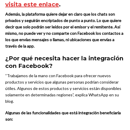
visita este enlace
.
Además, la plataforma quiere dejar en claro que los chats son
privados y seguirán encriptados de punto a punto. Lo que quiere
decir que solo podrán ser leídos por el emisor y el remitente. Así
mismo, no puede ver y no comparte con Facebook los contactos a
los que envías mensajes o llamas, ni ubicaciones que envías a
través de la app.
¿Por qué necesita hacer la integración
con Facebook?
“Trabajamos de la mano con Facebook para ofrecer nuevos
productos y servicios que algunas personas podrían considerar
útiles. Algunos de estos productos y servicios están disponibles
solamente en determinadas regiones”, explica WhatsApp en su
blog.
Algunas de las funcionalidades que está integración beneficiaría
son: