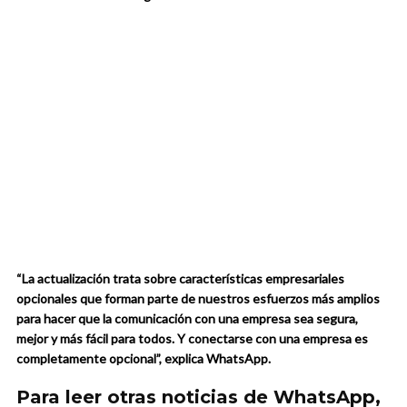
“La actualización trata sobre características empresariales
opcionales que forman parte de nuestros esfuerzos más amplios
para hacer que la comunicación con una empresa sea segura,
mejor y más fácil para todos. Y conectarse con una empresa es
completamente opcional”, explica WhatsApp.
Para leer otras noticias de WhatsApp,