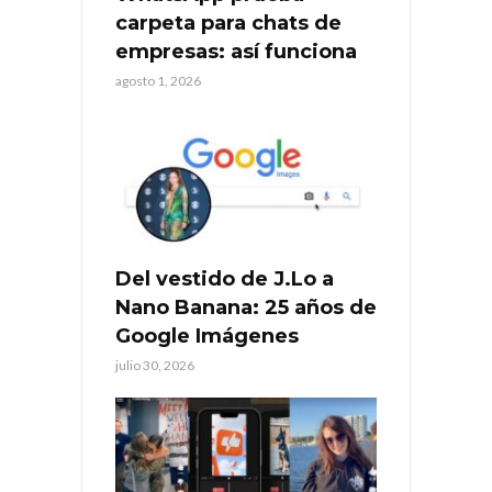
carpeta para chats de
empresas: así funciona
agosto 1, 2026
Del vestido de J.Lo a
Nano Banana: 25 años de
Google Imágenes
julio 30, 2026