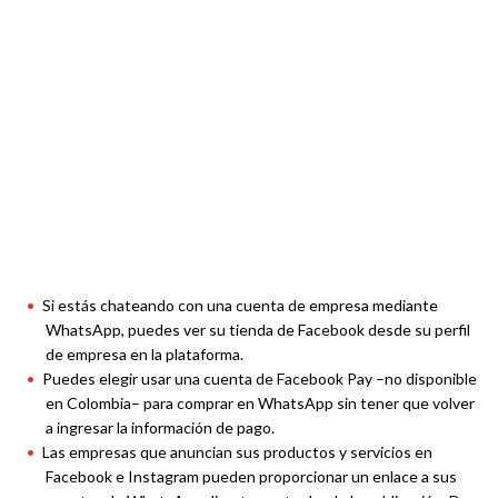
Si estás chateando con una cuenta de empresa mediante
WhatsApp, puedes ver su tienda de Facebook desde su perfil
de empresa en la plataforma.
Puedes elegir usar una cuenta de Facebook Pay –no disponible
en Colombia– para comprar en WhatsApp sin tener que volver
a ingresar la información de pago.
Las empresas que anuncian sus productos y servicios en
Facebook e Instagram pueden proporcionar un enlace a sus