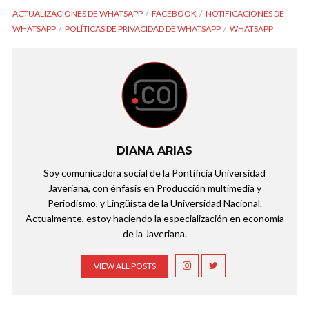
ACTUALIZACIONES DE WHATSAPP
FACEBOOK
NOTIFICACIONES DE
WHATSAPP
POLÍTICAS DE PRIVACIDAD DE WHATSAPP
WHATSAPP
DIANA ARIAS
Soy comunicadora social de la Pontificia Universidad
Javeriana, con énfasis en Producción multimedia y
Periodismo, y Lingüista de la Universidad Nacional.
Actualmente, estoy haciendo la especialización en economía
de la Javeriana.
VIEW ALL POSTS