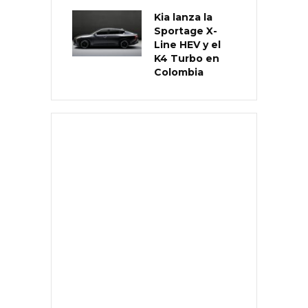
Kia lanza la
Sportage X-
Line HEV y el
K4 Turbo en
Colombia