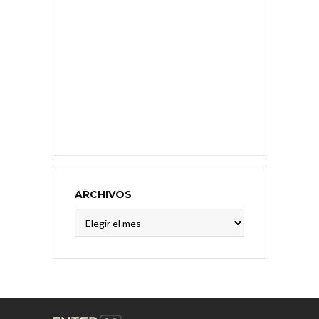
ARCHIVOS
Archivos