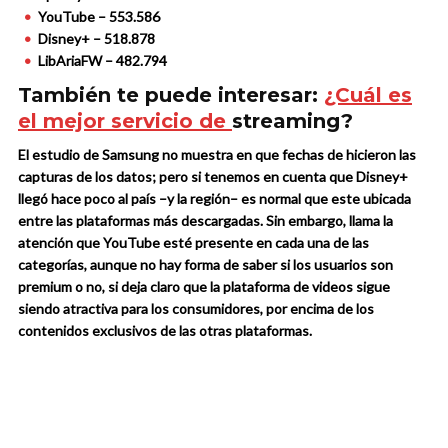
YouTube – 553.586
Disney+ – 518.878
LibAriaFW – 482.794
También te puede interesar:
¿Cuál es
el mejor servicio de
streaming?
El estudio de Samsung no muestra en que fechas de hicieron las
capturas de los datos; pero si tenemos en cuenta que Disney+
llegó hace poco al país –y la región– es normal que este ubicada
entre las plataformas más descargadas. Sin embargo, llama la
atención que YouTube esté presente en cada una de las
categorías, aunque no hay forma de saber si los usuarios son
premium o no, si deja claro que la plataforma de videos sigue
siendo atractiva para los consumidores, por encima de los
contenidos exclusivos de las otras plataformas.