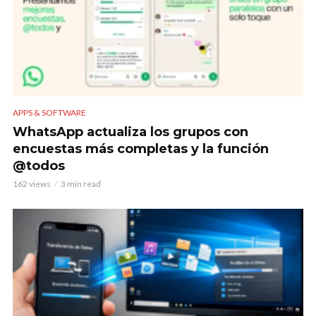
APPS & SOFTWARE
WhatsApp actualiza los grupos con
encuestas más completas y la función
@todos
162 views
3 min read