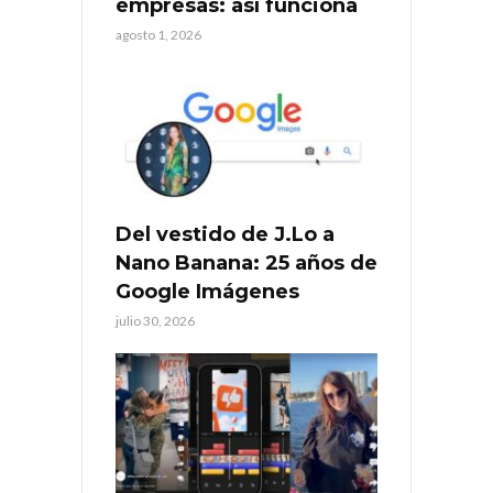
empresas: así funciona
agosto 1, 2026
Del vestido de J.Lo a
Nano Banana: 25 años de
Google Imágenes
julio 30, 2026