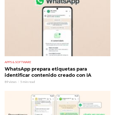
APPS & SOFTWARE
WhatsApp prepara etiquetas para
identificar contenido creado con IA
89 views
5 min read