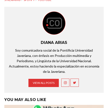
DIANA ARIAS
Soy comunicadora social de la Pontificia Universidad
Javeriana, con énfasis en Producción multimedia y
Periodismo, y Lingüista de la Universidad Nacional.
Actualmente, estoy haciendo la especialización en economía
de la Javeriana.
VIEW ALL POSTS
YOU MAY ALSO LIKE