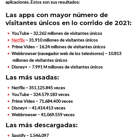
aplicaciones. Estos son sus resultados:
Las apps con mayor número de
visitantes únicos en lo corrido de 2021:
YouTube – 32.262 millones de visitantes únicos
Netflix
– 31.910 millones de visitantes únicos
Prime Video – 16.24 millones de visitantes únicos
Webbrowser (navegador web de los televisores) – 10.813
millones de visitantes únicos
Disney+ – 7.991 M millones de visitantes únicos
Las más usadas:
Netflix – 351.125.845 veces
YouTube – 324.579.183 veces
Prime Video – 71.684.400 veces
Disney+ – 41.414.413 veces
Webbrowser – 41.069.559 veces
Las más descargadas:
Spotify – 1.546.097