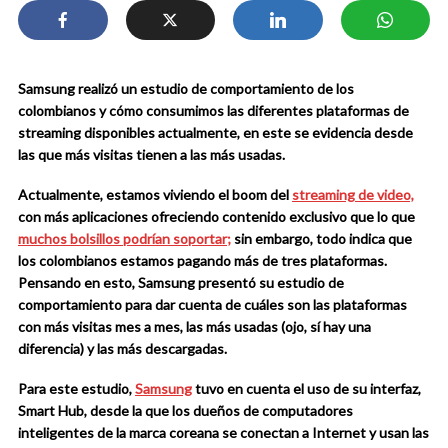
Samsung realizó un estudio de comportamiento de los
colombianos y cómo consumimos las diferentes plataformas de
streaming disponibles actualmente, en este se evidencia desde
las que más visitas tienen a las más usadas.
Actualmente, estamos viviendo el boom del
streaming de video,
con más aplicaciones ofreciendo contenido exclusivo que lo que
muchos bolsillos podrían soportar;
sin embargo, todo indica que
los colombianos estamos pagando más de tres plataformas.
Pensando en esto, Samsung presentó su estudio de
comportamiento para dar cuenta de cuáles son las plataformas
con más visitas mes a mes, las más usadas (ojo, sí hay una
diferencia) y las más descargadas.
Para este estudio,
Samsung
tuvo en cuenta el uso de su interfaz,
Smart Hub, desde la que los dueños de computadores
inteligentes de la marca coreana se conectan a Internet y usan las