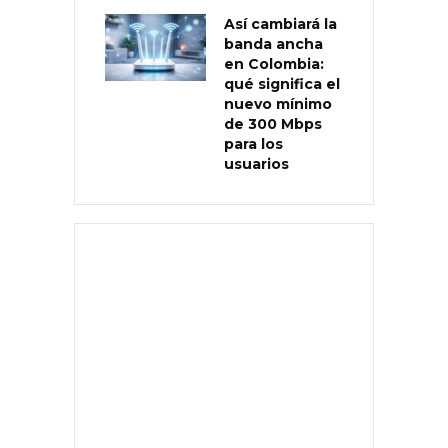
Así cambiará la
banda ancha
en Colombia:
qué significa el
nuevo mínimo
de 300 Mbps
para los
usuarios