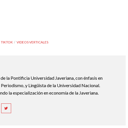
TIKTOK
VIDEOS VERTICALES
e la Pontificia Universidad Javeriana, con énfasis en
Periodismo, y Lingüista de la Universidad Nacional.
ndo la especialización en economía de la Javeriana.