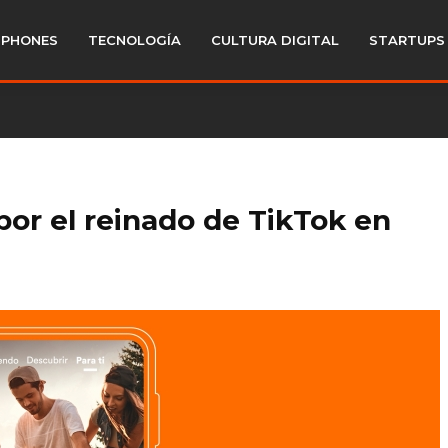
PHONES
TECNOLOGÍA
CULTURA DIGITAL
STARTUPS
por el reinado de TikTok en