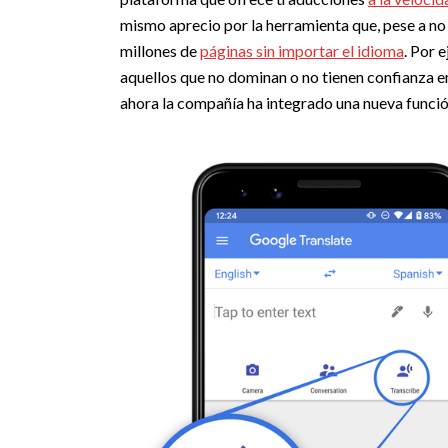
mismo aprecio por la herramienta que, pese a no 
millones de
páginas sin importar el idioma
. Por 
aquellos que no dominan o no tienen confianza e
ahora la compañía ha integrado una nueva funció