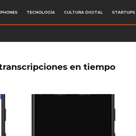
PHONES
TECNOLOGÍA
CULTURA DIGITAL
STARTUPS
 transcripciones en tiempo