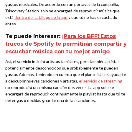
gustos musicales. De acuerdo con un portavoz de la compañía,
‘Discovery Station’ solo se encargará de reproducir música que
está
dentro del catálogo de la app
y que tú no has escuchado
antes.
Te puede interesar:
¡Para los BFF! Estos
trucos de Spotify te permitirán compartir y
escuchar música con tu mejor amigo
Así, el servicio incluirá artistas familiares, pero también artistas
potencialmente desconocidos que probablemente te pueden
gustar. Además, teniendo en cuenta que el plan inicial es ayudarte
a descubrir nuevas canciones y artistas,
el servicio de streaming
no reproducirá una misma canción dos veces. La app solo se
encargará de reproducir continuamente la playlist hasta que tú te
detengas o decidas guardar una de las canciones.