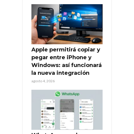
Apple permitirá copiar y
pegar entre iPhone y
Windows: así funcionará
la nueva integración
agosto 4, 2026