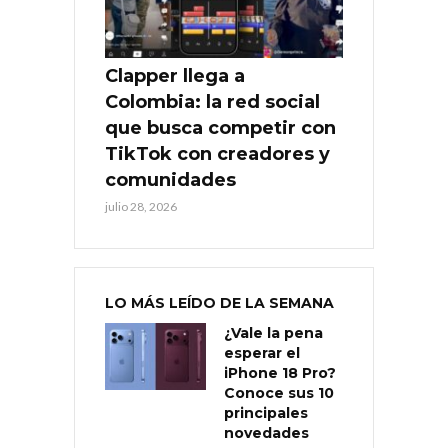
Clapper llega a
Colombia: la red social
que busca competir con
TikTok con creadores y
comunidades
julio 28, 2026
LO MÁS LEÍDO DE LA SEMANA
¿Vale la pena
esperar el
iPhone 18 Pro?
Conoce sus 10
principales
novedades