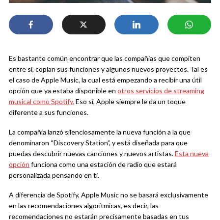
Es bastante común encontrar que las compañías que compiten
entre sí, copian sus funciones y algunos nuevos proyectos. Tal es
el caso de Apple Music, la cual está empezando a recibir una útil
opción que ya estaba disponible en
otros servicios de streaming
musical como Spotify.
Eso sí, Apple siempre le da un toque
diferente a sus funciones.
La compañía lanzó silenciosamente la nueva función a la que
denominaron “Discovery Station”, y está diseñada para que
puedas descubrir nuevas canciones y nuevos artistas.
Esta nueva
opción
funciona como una estación de radio que estará
personalizada pensando en ti.
A diferencia de Spotify, Apple Music no se basará exclusivamente
en las recomendaciones algorítmicas, es decir, las
recomendaciones no estarán precisamente basadas en tus