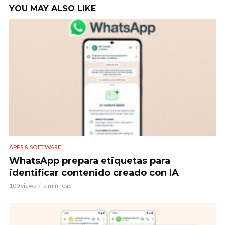
YOU MAY ALSO LIKE
APPS & SOFTWARE
WhatsApp prepara etiquetas para
identificar contenido creado con IA
100 views
5 min read