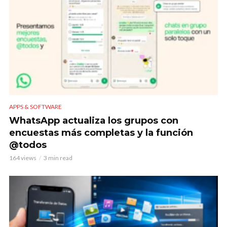
APPS & SOFTWARE
WhatsApp actualiza los grupos con
encuestas más completas y la función
@todos
164 views
3 min read