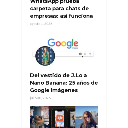
WhatsApp prueba
carpeta para chats de
empresas: así funciona
agosto 1, 2026
Del vestido de J.Lo a
Nano Banana: 25 años de
Google Imágenes
julio 30, 2026