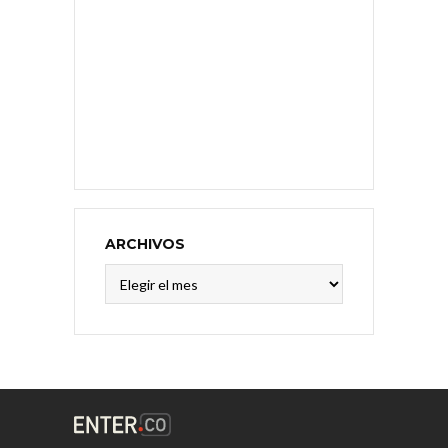
ARCHIVOS
Archivos