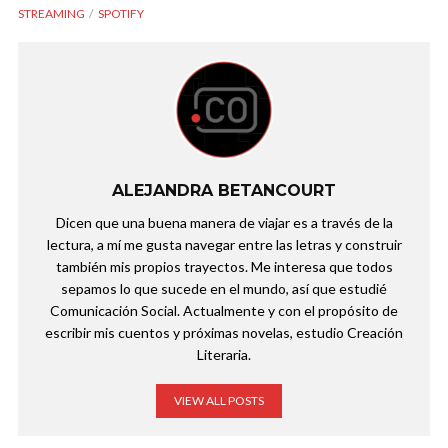
STREAMING
SPOTIFY
ALEJANDRA BETANCOURT
Dicen que una buena manera de viajar es a través de la
lectura, a mí me gusta navegar entre las letras y construir
también mis propios trayectos. Me interesa que todos
sepamos lo que sucede en el mundo, así que estudié
Comunicación Social. Actualmente y con el propósito de
escribir mis cuentos y próximas novelas, estudio Creación
Literaria.
VIEW ALL POSTS