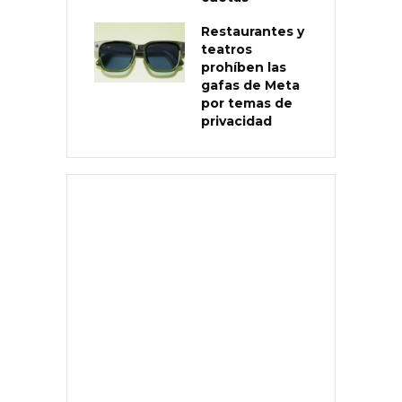
Restaurantes y
teatros
prohíben las
gafas de Meta
por temas de
privacidad