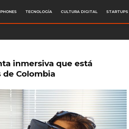
PHONES
TECNOLOGÍA
CULTURA DIGITAL
STARTUPS
nta inmersiva que está
s de Colombia