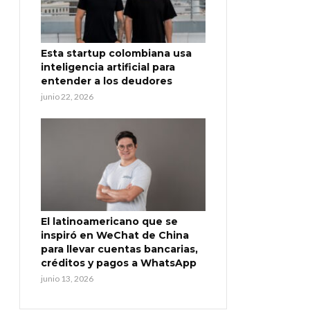
Esta startup colombiana usa
inteligencia artificial para
entender a los deudores
junio 22, 2026
El latinoamericano que se
inspiró en WeChat de China
para llevar cuentas bancarias,
créditos y pagos a WhatsApp
junio 13, 2026