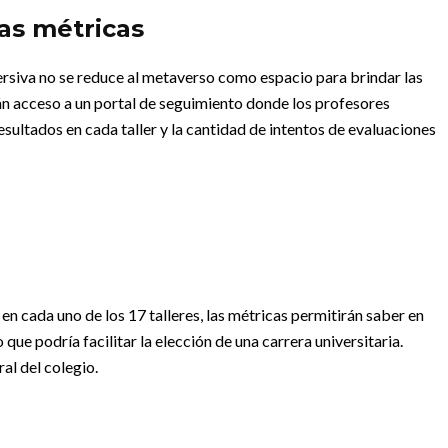
as métricas
rsiva no se reduce al metaverso como espacio para brindar las
rán acceso a un portal de seguimiento donde los profesores
esultados en cada taller y la cantidad de intentos de evaluaciones
en cada uno de los 17 talleres, las métricas permitirán saber en
que podría facilitar la elección de una carrera universitaria.
al del colegio.