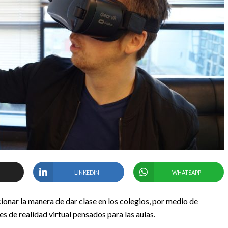
LINKEDIN
WHATSAPP
onar la manera de dar clase en los colegios, por medio de
s de realidad virtual pensados para las aulas.