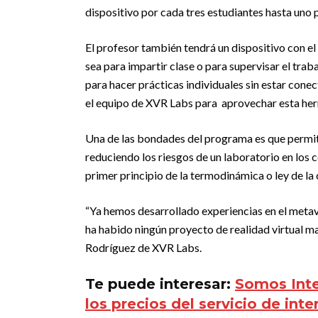
dispositivo por cada tres estudiantes hasta uno p
El profesor también tendrá un dispositivo con el
sea para impartir clase o para supervisar el trab
para hacer prácticas individuales sin estar cone
el equipo de XVR Labs para aprovechar esta her
Una de las bondades del programa es que permite
reduciendo los riesgos de un laboratorio en los c
primer principio de la termodinámica o ley de la 
“Ya hemos desarrollado experiencias en el meta
ha habido ningún proyecto de realidad virtual 
Rodríguez de XVR Labs.
Te puede interesar:
Somos Inte
los precios del servicio de int