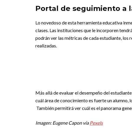
Portal de seguimiento a l
Lo novedoso de esta herramienta educativa inme
clases. Las instituciones que le incorporen tend
podrán ver las métricas de cada estudiante, los r
realizadas.
Más allá de evaluar el desempeño del estudiante 
cuál área de conocimiento es fuerte un alumno, lo 
También permitirá ver cuál es el panorama gener
Imagen: Eugene Capon vía
Pexels