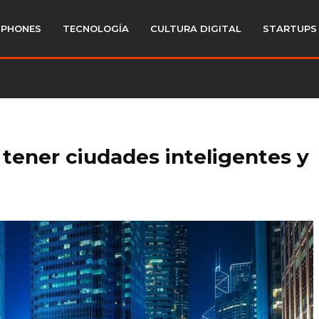
PHONES
TECNOLOGÍA
CULTURA DIGITAL
STARTUPS
 tener ciudades inteligentes y