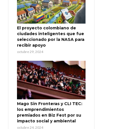
El proyecto colombiano de
ciudades inteligentes que fue
seleccionado por la NASA para
recibir apoyo
octubre 29, 2024
Mago Sin Fronteras y CLI TEC:
los emprendimientos
premiados en Biz Fest por su
impacto social y ambiental
octubre 24, 2024