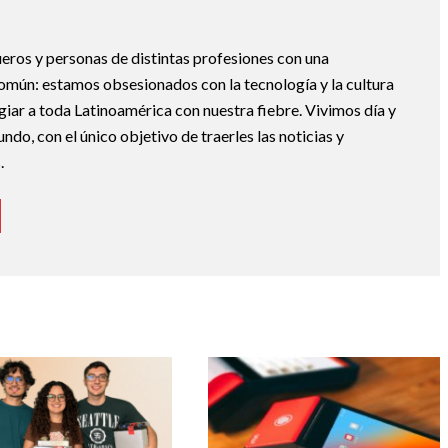
eros y personas de distintas profesiones con una
mún: estamos obsesionados con la tecnología y la cultura
giar a toda Latinoamérica con nuestra fiebre. Vivimos día y
do, con el único objetivo de traerles las noticias y
.