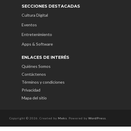
SECCIONES DESTACADAS
Cultura Digital
Eventos
Entretenimiento
Apps & Software
ENLACES DE INTERÉS
Quiénes Somos
Contáctenos
Términos y condiciones
Privacidad
Mapa del sitio
Copyright © 2026. Created by
Meks
. Powered by
WordPress
.