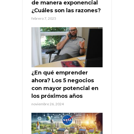
de manera exponencial
¿Cuáles son las razones?
febrero 7, 2025
¿En qué emprender
ahora? Los 5 negocios
con mayor potencial en
los próximos años
noviembre 26, 2024