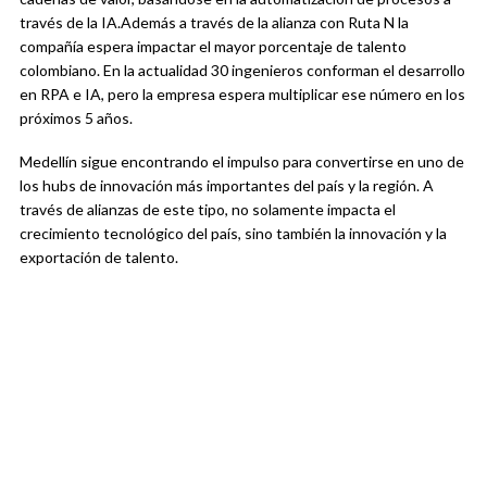
través de la IA.
Además a través de la alianza con Ruta N la
compañía espera
impactar el mayor porcentaje de talento
colombiano. En la actualidad 30 ingenieros conforman el desarrollo
en RPA e IA, pero la empresa espera multiplicar ese número en los
próximos 5 años.
Medellín sigue encontrando el impulso para convertirse en uno de
los hubs de innovación más importantes del país y la región. A
través de alianzas de este tipo, no solamente impacta el
crecimiento tecnológico del país, sino también la innovación y la
exportación de talento.