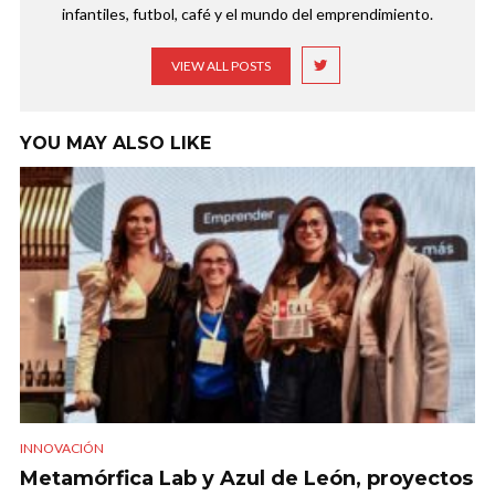
infantiles, futbol, café y el mundo del emprendimiento.
VIEW ALL POSTS
YOU MAY ALSO LIKE
INNOVACIÓN
Metamórfica Lab y Azul de León, proyectos