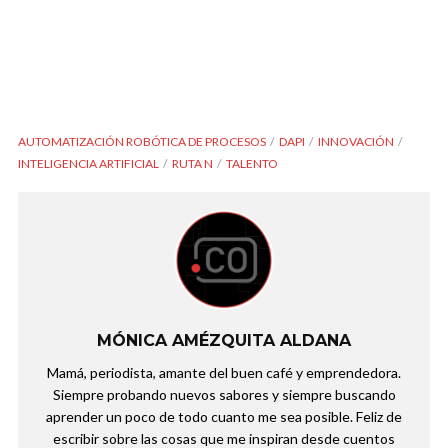
AUTOMATIZACIÓN ROBÓTICA DE PROCESOS
DAPI
INNOVACIÓN
INTELIGENCIA ARTIFICIAL
RUTA N
TALENTO
MÓNICA AMÉZQUITA ALDANA
Mamá, periodista, amante del buen café y emprendedora.
Siempre probando nuevos sabores y siempre buscando
aprender un poco de todo cuanto me sea posible. Feliz de
escribir sobre las cosas que me inspiran desde cuentos