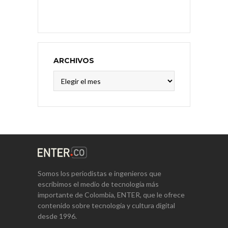
ARCHIVOS
Archivos
Somos los periodistas e ingenieros que
escribimos el medio de tecnología más
importante de Colombia, ENTER, que le ofrece
contenido sobre tecnología y cultura digital
desde 1996.