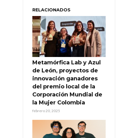
RELACIONADOS
Metamórfica Lab y Azul
de León, proyectos de
innovación ganadores
del premio local de la
Corporación Mundial de
la Mujer Colombia
febrero 20, 2025