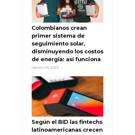
Colombianos crean
primer sistema de
seguimiento solar,
disminuyendo los costos
de energía: así funciona
febrero 19, 2025
Según el BID las fintechs
latinoamericanas crecen