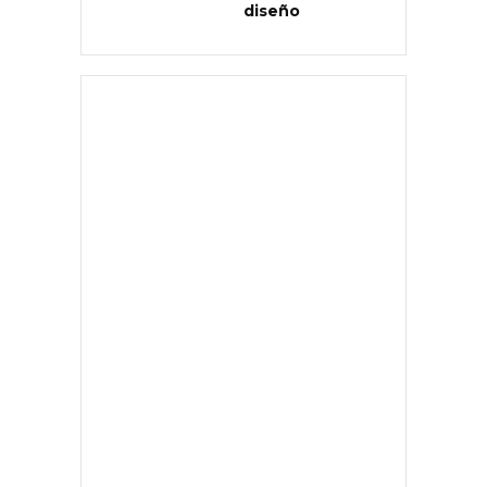
diseño