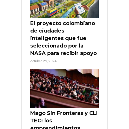
El proyecto colombiano
de ciudades
inteligentes que fue
seleccionado por la
NASA para recibir apoyo
octubre 29, 2024
Mago Sin Fronteras y CLI
TEC: los
emprendimientos