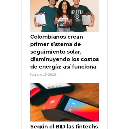
Colombianos crean
primer sistema de
seguimiento solar,
disminuyendo los costos
de energía: así funciona
febrero 19, 2025
Según el BID las fintechs