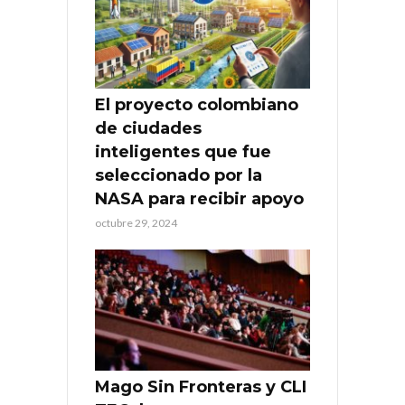
El proyecto colombiano
de ciudades
inteligentes que fue
seleccionado por la
NASA para recibir apoyo
octubre 29, 2024
Mago Sin Fronteras y CLI