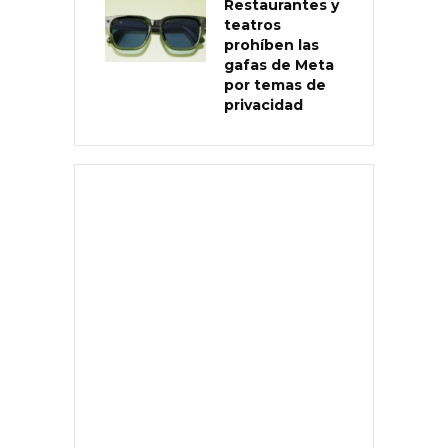
Restaurantes y
teatros
prohíben las
gafas de Meta
por temas de
privacidad