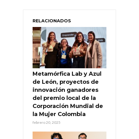
RELACIONADOS
Metamórfica Lab y Azul
de León, proyectos de
innovación ganadores
del premio local de la
Corporación Mundial de
la Mujer Colombia
febrero 20, 2025