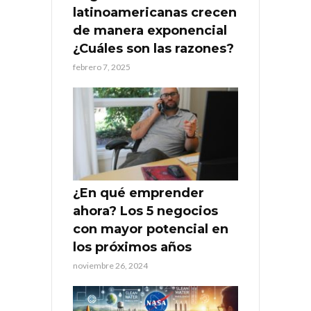
latinoamericanas crecen
de manera exponencial
¿Cuáles son las razones?
febrero 7, 2025
¿En qué emprender
ahora? Los 5 negocios
con mayor potencial en
los próximos años
noviembre 26, 2024