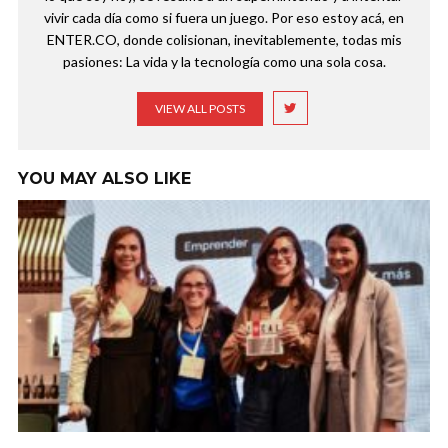
vivir cada día como si fuera un juego. Por eso estoy acá, en
ENTER.CO, donde colisionan, inevitablemente, todas mis
pasiones: La vida y la tecnología como una sola cosa.
VIEW ALL POSTS
YOU MAY ALSO LIKE