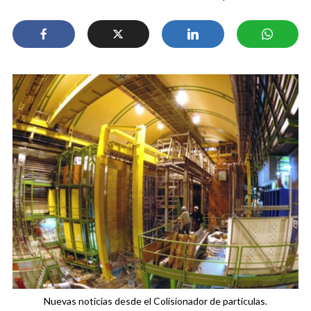
Nuevas noticias desde el Colisionador de partículas.