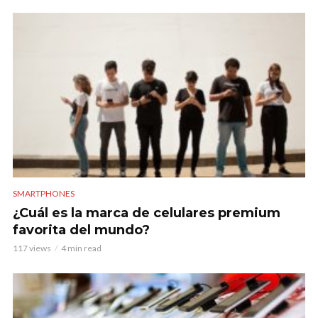
SMARTPHONES
¿Cuál es la marca de celulares premium
favorita del mundo?
117 views
4 min read