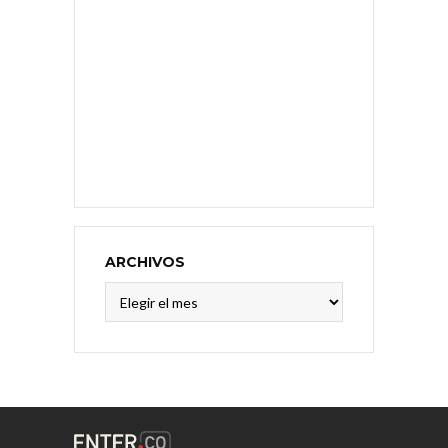
ARCHIVOS
Archivos