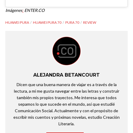
Imágenes
:
ENTER.CO
HUAWEI PURA
HUAWEI PURA 70
PURA 70
REVIEW
ALEJANDRA BETANCOURT
Dicen que una buena manera de viajar es a través de la
lectura, a mí me gusta navegar entre las letras y construir
también mis propios trayectos. Me interesa que todos
sepamos lo que sucede en el mundo, así que estudié
Comunicación Social. Actualmente y con el propósito de
escribir mis cuentos y próximas novelas, estudio Creación
Literaria.