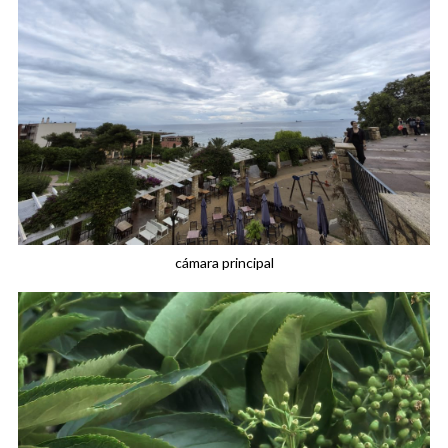
cámara principal