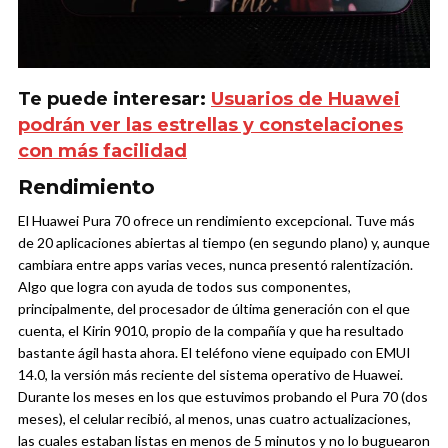
Te puede interesar:
Usuarios de Huawei
podrán ver las estrellas y constelaciones
con más facilidad
Rendimiento
El Huawei Pura 70 ofrece un rendimiento excepcional. Tuve más
de 20 aplicaciones abiertas al tiempo (en segundo plano) y, aunque
cambiara entre apps varias veces, nunca presentó ralentización.
Algo que logra con ayuda de todos sus componentes,
principalmente, del procesador de última generación con el que
cuenta, el Kirin 9010, propio de la compañía y que ha resultado
bastante ágil hasta ahora.
El teléfono viene equipado con EMUI
14.0, la versión más reciente del sistema operativo de Huawei.
Durante los meses en los que estuvimos probando el Pura 70 (dos
meses), el celular recibió, al menos, unas cuatro actualizaciones,
las cuales estaban listas en menos de 5 minutos y no lo buguearon