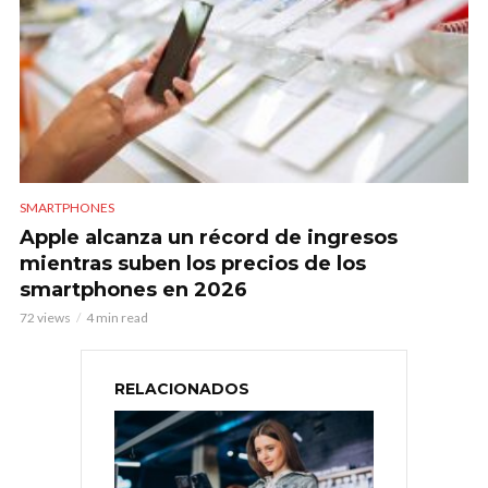
SMARTPHONES
Apple alcanza un récord de ingresos
mientras suben los precios de los
smartphones en 2026
72 views
4 min read
RELACIONADOS