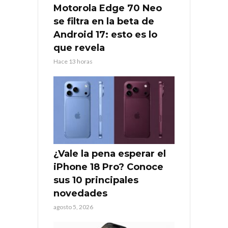
Motorola Edge 70 Neo
se filtra en la beta de
Android 17: esto es lo
que revela
Hace 13 horas
¿Vale la pena esperar el
iPhone 18 Pro? Conoce
sus 10 principales
novedades
agosto 5, 2026