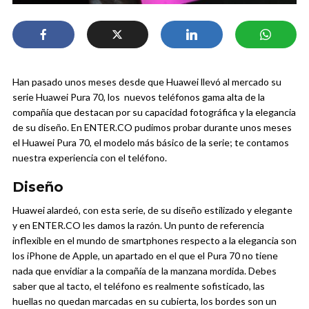
Han pasado unos meses desde que Huawei llevó al mercado su
serie Huawei Pura 70, los nuevos teléfonos gama alta de la
compañía que destacan por su capacidad fotográfica y la elegancia
de su diseño. En ENTER.CO pudimos probar durante unos meses
el Huawei Pura 70, el modelo más básico de la serie; te contamos
nuestra experiencia con el teléfono.
Diseño
Huawei alardeó, con esta serie, de su diseño estilizado y elegante
y en ENTER.CO les damos la razón. Un punto de referencia
inflexible en el mundo de smartphones respecto a la elegancia son
los iPhone de Apple, un apartado en el que el Pura 70 no tiene
nada que envidiar a la compañía de la manzana mordida.
Debes
saber que al tacto, el teléfono es realmente sofisticado, las
huellas no quedan marcadas en su cubierta, los bordes son un