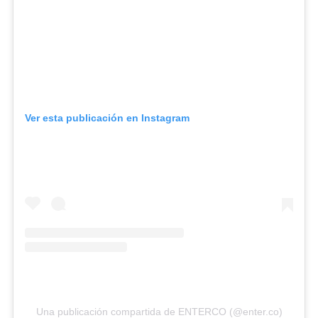
Ver esta publicación en Instagram
Una publicación compartida de ENTERCO (@enter.co)