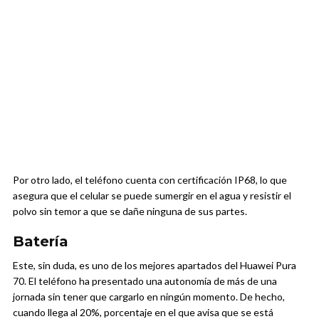
Por otro lado, el teléfono cuenta con certificación IP68, lo que
asegura que el celular se puede sumergir en el agua y resistir el
polvo sin temor a que se dañe ninguna de sus partes.
Batería
Este, sin duda, es uno de los mejores apartados del Huawei Pura
70. El teléfono ha presentado una autonomía de más de una
jornada sin tener que cargarlo en ningún momento. De hecho,
cuando llega al 20%, porcentaje en el que avisa que se está