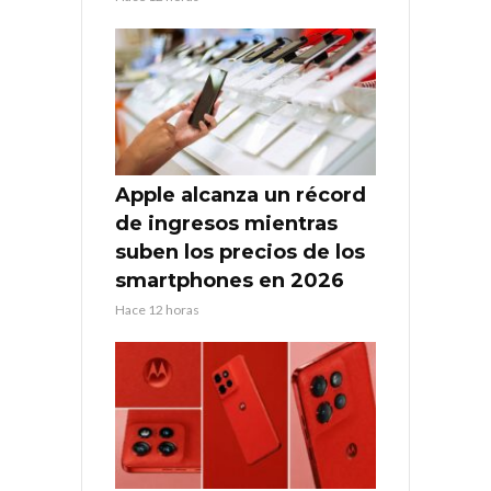
Apple alcanza un récord
de ingresos mientras
suben los precios de los
smartphones en 2026
Hace 12 horas