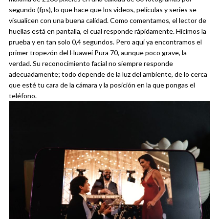
segundo (fps), lo que hace que los videos, películas y series se
visualicen con una buena calidad.
Como comentamos, el lector de
huellas está en pantalla, el cual responde rápidamente. Hicimos la
prueba y en tan solo 0,4 segundos. Pero aquí ya encontramos el
primer tropezón del Huawei Pura 70, aunque poco grave, la
verdad. Su reconocimiento facial no siempre responde
adecuadamente; todo depende de la luz del ambiente, de lo cerca
que esté tu cara de la cámara y la posición en la que pongas el
teléfono.