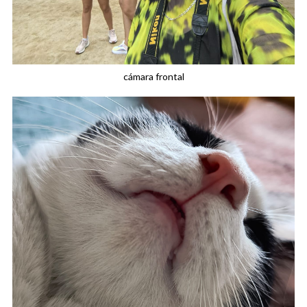
cámara frontal