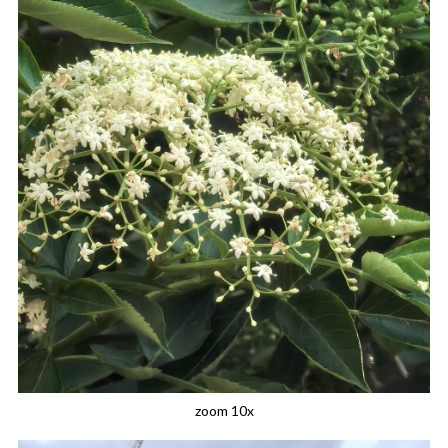
zoom 10x