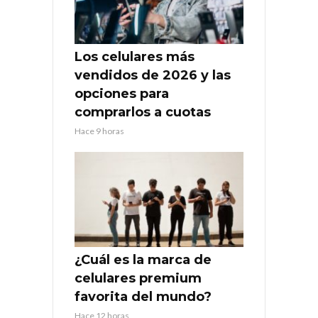
Los celulares más
vendidos de 2026 y las
opciones para
comprarlos a cuotas
Hace 9 horas
¿Cuál es la marca de
celulares premium
favorita del mundo?
Hace 12 horas