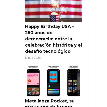
Happy Birthday USA –
250 años de
democracia: entre la
celebración histórica y el
desafío tecnológico
julio 4, 2026
Meta lanza Pocket, su