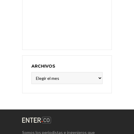
ARCHIVOS
Archivos
Somos los periodistas e ingenieros que