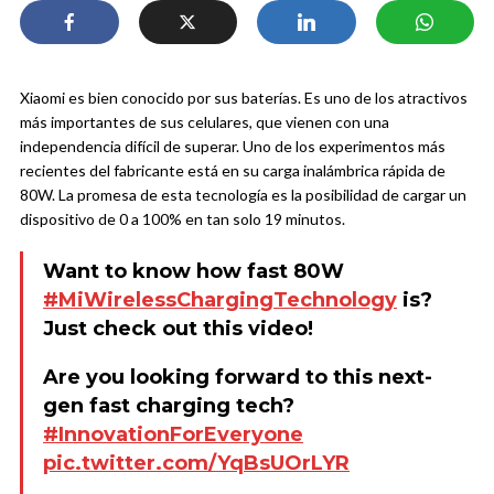
Xiaomi es bien conocido por sus baterías. Es uno de los atractivos
más importantes de sus celulares, que vienen con una
independencia difícil de superar. Uno de los experimentos más
recientes del fabricante está en su carga inalámbrica rápida de
80W. La promesa de esta tecnología es la posibilidad de cargar un
dispositivo de 0 a 100% en tan solo 19 minutos.
Want to know how fast 80W
#MiWirelessChargingTechnology
is?
Just check out this video!
Are you looking forward to this next-
gen fast charging tech?
#InnovationForEveryone
pic.twitter.com/YqBsUOrLYR