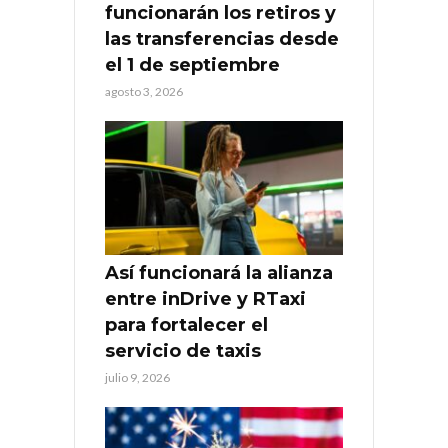
funcionarán los retiros y
las transferencias desde
el 1 de septiembre
agosto 3, 2026
Así funcionará la alianza
entre inDrive y RTaxi
para fortalecer el
servicio de taxis
julio 9, 2026