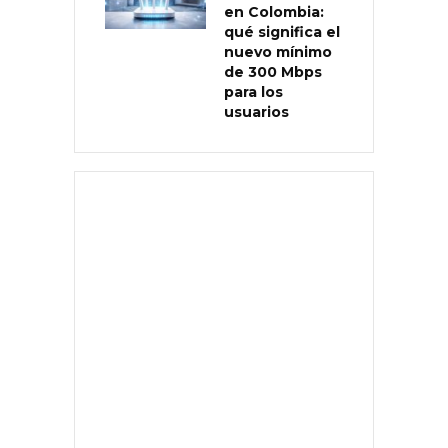
en Colombia:
qué significa el
nuevo mínimo
de 300 Mbps
para los
usuarios