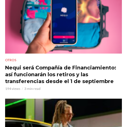
OTROS
Nequi será Compañía de Financiamiento:
así funcionarán los retiros y las
transferencias desde el 1 de septiembre
194 views
3 min read