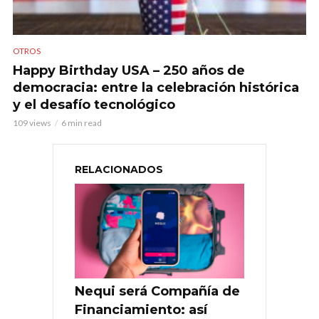
OTROS
Happy Birthday USA – 250 años de
democracia: entre la celebración histórica
y el desafío tecnológico
109 views
6 min read
RELACIONADOS
Nequi será Compañía de
Financiamiento: así