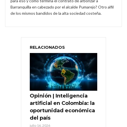
para eso y como termina el contrato de arborizar a
Barranquilla en cabezado por el alcalde Pumarejo? Otro alfil
de los mismos bandidos de la alta sociedad costeña.
RELACIONADOS
Opinión | Inteligencia
artificial en Colombia: la
oportunidad económica
del país
julio 16, 2026