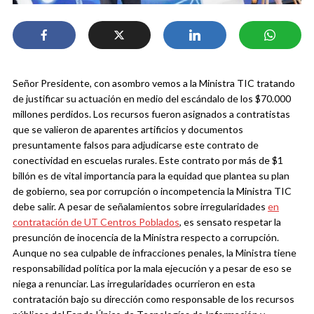
Señor Presidente, con asombro vemos a la Ministra TIC tratando
de justificar su actuación en medio del escándalo de los $70.000
millones perdidos. Los recursos fueron asignados a contratistas
que se valieron de aparentes artificios y documentos
presuntamente falsos para adjudicarse este contrato de
conectividad en escuelas rurales. Este contrato por más de $1
billón es de vital importancia para la equidad que plantea su plan
de gobierno, sea por corrupción o incompetencia la Ministra TIC
debe salir.
A pesar de señalamientos sobre irregularidades
en
contratación de UT Centros Poblados
, es sensato respetar la
presunción de inocencia de la Ministra respecto a corrupción.
Aunque no sea culpable de infracciones penales, la Ministra tiene
responsabilidad política por la mala ejecución y a pesar de eso se
niega a renunciar. Las irregularidades ocurrieron en esta
contratación bajo su dirección como responsable de los recursos