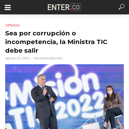
OPINIÓN
Sea por corrupción o
incompetencia, la Ministra TIC
debe salir
agosto 15, 2021
Hernando Barreto