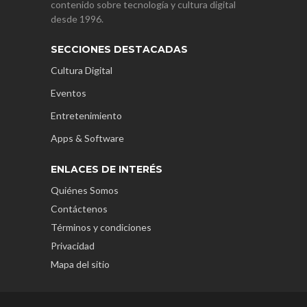
contenido sobre tecnología y cultura digital
desde 1996.
SECCIONES DESTACADAS
Cultura Digital
Eventos
Entretenimiento
Apps & Software
ENLACES DE INTERÉS
Quiénes Somos
Contáctenos
Términos y condiciones
Privacidad
Mapa del sitio