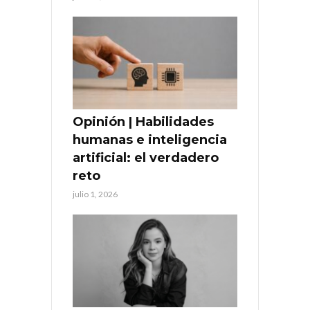
Opinión | Habilidades
humanas e inteligencia
artificial: el verdadero
reto
julio 1, 2026