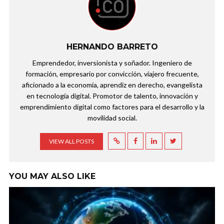
HERNANDO BARRETO
Emprendedor, inversionista y soñador. Ingeniero de
formación, empresario por convicción, viajero frecuente,
aficionado a la economía, aprendiz en derecho, evangelista
en tecnología digital. Promotor de talento, innovación y
emprendimiento digital como factores para el desarrollo y la
movilidad social.
VIEW ALL POSTS
YOU MAY ALSO LIKE