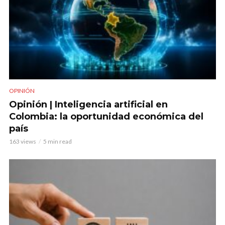
OPINIÓN
Opinión | Inteligencia artificial en
Colombia: la oportunidad económica del
país
163 views
5 min read