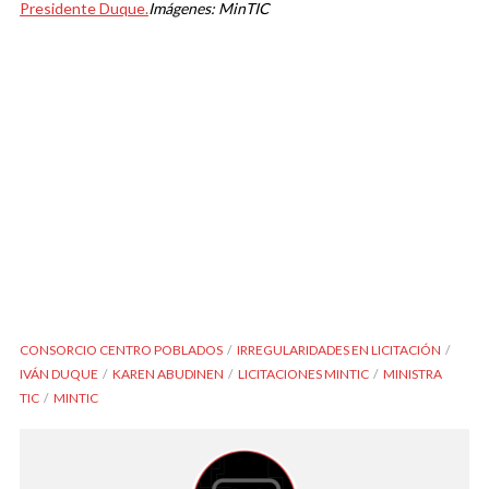
Presidente Duque.
Imágenes: MinTIC
CONSORCIO CENTRO POBLADOS
IRREGULARIDADES EN LICITACIÓN
IVÁN DUQUE
KAREN ABUDINEN
LICITACIONES MINTIC
MINISTRA
TIC
MINTIC