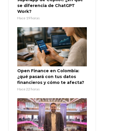
se diferencia de ChatGPT
Work?
Hace 19 horas
Open Finance en Colombia:
¿qué pasará con tus datos
financieros y cómo te afecta?
Hace 22 horas