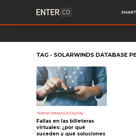
SMART
TAG - SOLARWINDS DATABASE 
TRANSFORMACIÓN DIGITAL
Fallas en las billeteras
virtuales: ¿por qué
suceden y qué soluciones