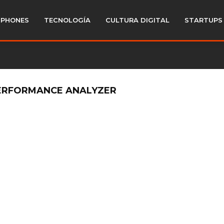
PHONES
TECNOLOGÍA
CULTURA DIGITAL
STARTUPS
PERFORMANCE ANALYZER