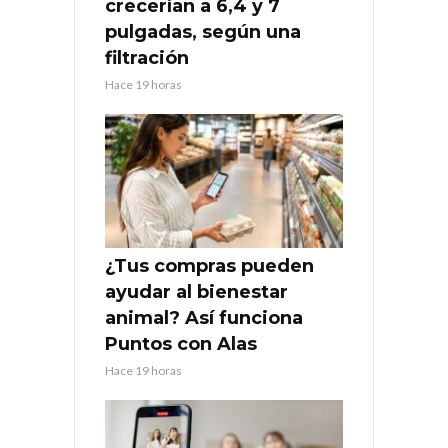
crecerían a 6,4 y 7
pulgadas, según una
filtración
Hace 19 horas
¿Tus compras pueden
ayudar al bienestar
animal? Así funciona
Puntos con Alas
Hace 19 horas