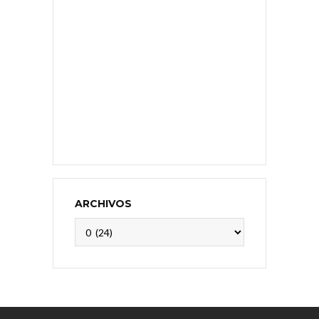
ARCHIVOS
Archivos