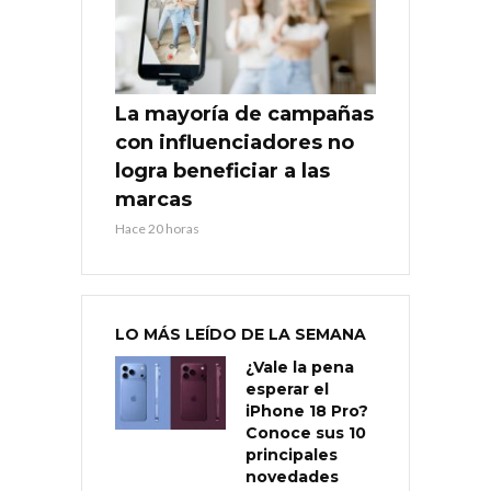
La mayoría de campañas
con influenciadores no
logra beneficiar a las
marcas
Hace 20 horas
LO MÁS LEÍDO DE LA SEMANA
¿Vale la pena
esperar el
iPhone 18 Pro?
Conoce sus 10
principales
novedades