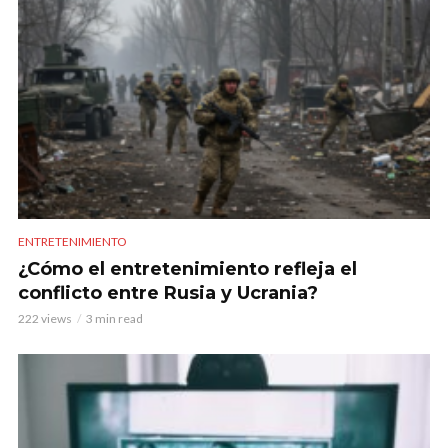
ENTRETENIMIENTO
¿Cómo el entretenimiento refleja el
conflicto entre Rusia y Ucrania?
222 views
3 min read