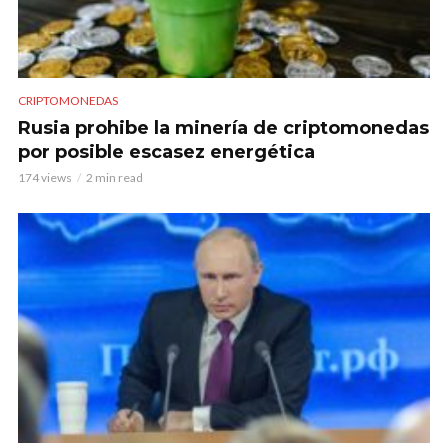
CRIPTOMONEDAS
Rusia prohibe la minería de criptomonedas
por posible escasez energética
174 views
2 min read