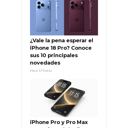
¿Vale la pena esperar el
iPhone 18 Pro? Conoce
sus 10 principales
novedades
Hace 17 horas
iPhone Pro y Pro Max