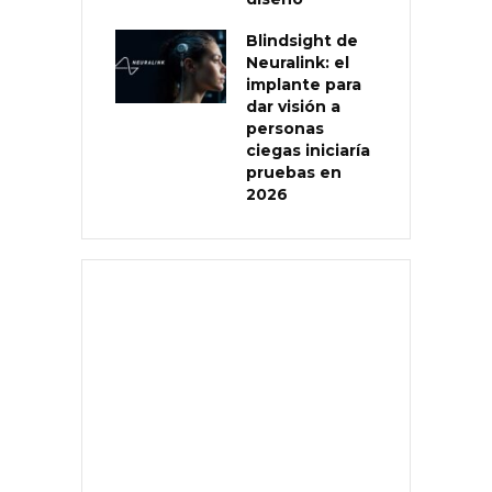
Blindsight de
Neuralink: el
implante para
dar visión a
personas
ciegas iniciaría
pruebas en
2026