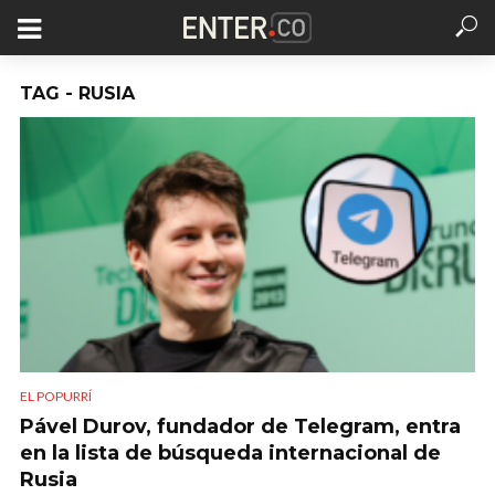
TAG - RUSIA
EL POPURRÍ
Pável Durov, fundador de Telegram, entra
en la lista de búsqueda internacional de
Rusia