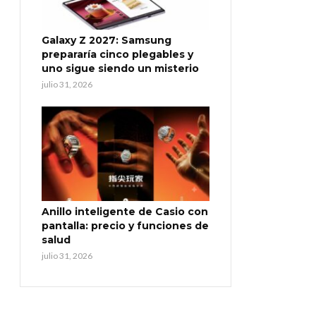
Galaxy Z 2027: Samsung
prepararía cinco plegables y
uno sigue siendo un misterio
julio 31, 2026
Anillo inteligente de Casio con
pantalla: precio y funciones de
salud
julio 31, 2026