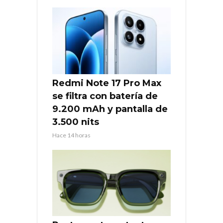
Redmi Note 17 Pro Max
se filtra con batería de
9.200 mAh y pantalla de
3.500 nits
Hace 14 horas