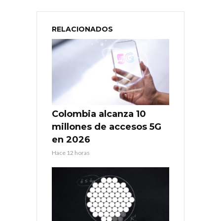
RELACIONADOS
Colombia alcanza 10
millones de accesos 5G
en 2026
Hace 12 horas