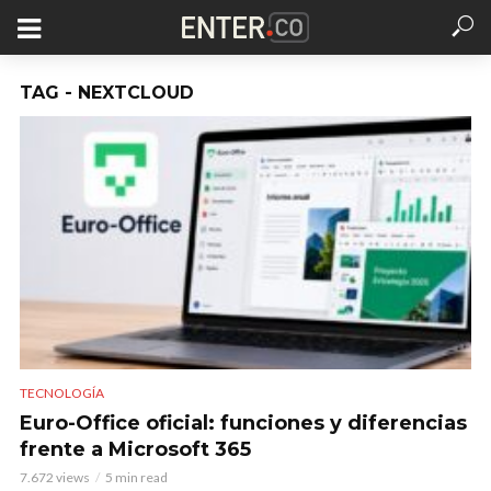
TAG - NEXTCLOUD
TECNOLOGÍA
Euro-Office oficial: funciones y diferencias
frente a Microsoft 365
7.672 views
5 min read