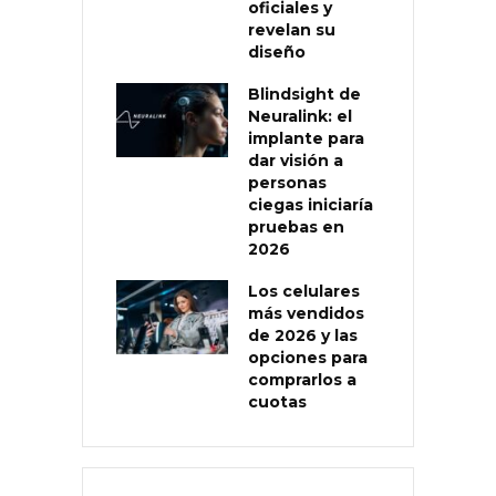
oficiales y
revelan su
diseño
Blindsight de
Neuralink: el
implante para
dar visión a
personas
ciegas iniciaría
pruebas en
2026
Los celulares
más vendidos
de 2026 y las
opciones para
comprarlos a
cuotas