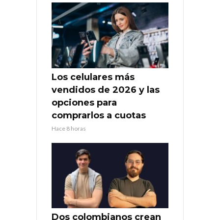
Los celulares más
vendidos de 2026 y las
opciones para
comprarlos a cuotas
Hace 8 horas
Dos colombianos crean