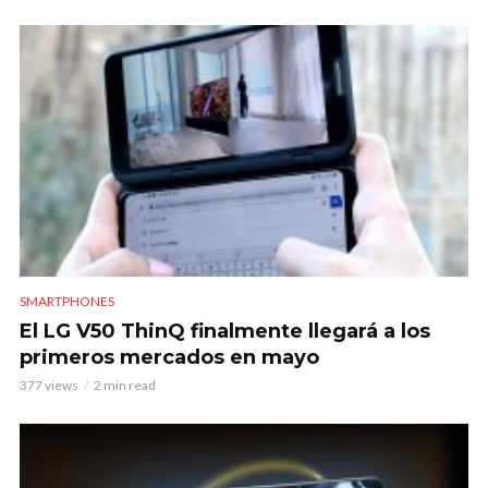
SMARTPHONES
El LG V50 ThinQ finalmente llegará a los
primeros mercados en mayo
377 views
2 min read