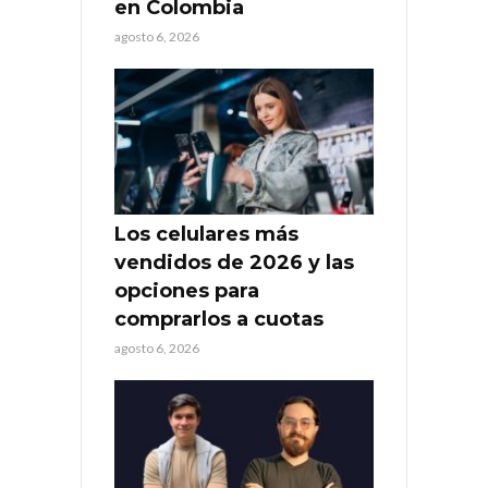
en Colombia
agosto 6, 2026
Los celulares más
vendidos de 2026 y las
opciones para
comprarlos a cuotas
agosto 6, 2026