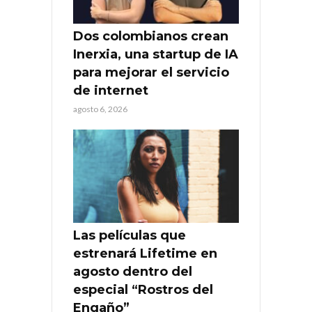
Dos colombianos crean
Inerxia, una startup de IA
para mejorar el servicio
de internet
agosto 6, 2026
Las películas que
estrenará Lifetime en
agosto dentro del
especial “Rostros del
Engaño”