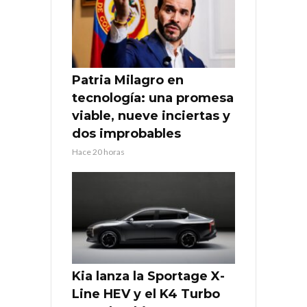
Patria Milagro en
tecnología: una promesa
viable, nueve inciertas y
dos improbables
Hace 20 horas
Kia lanza la Sportage X-
Line HEV y el K4 Turbo