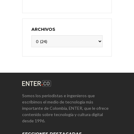
ARCHIVOS
Archivos
Somos los periodistas e ingenieros que
escribimos el medio de tecnología más
importante de Colombia, ENTER, que le ofrece
contenido sobre tecnología y cultura digital
desde 1996.