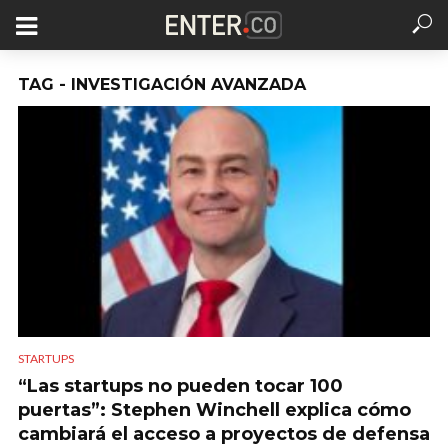
TAG - INVESTIGACIÓN AVANZADA
STARTUPS
“Las startups no pueden tocar 100
puertas”: Stephen Winchell explica cómo
cambiará el acceso a proyectos de defensa