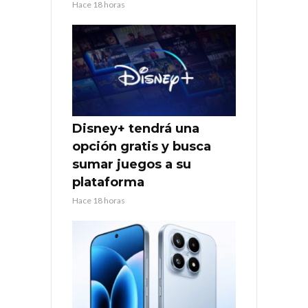
Hace 18 horas
Disney+ tendrá una
opción gratis y busca
sumar juegos a su
plataforma
Hace 18 horas