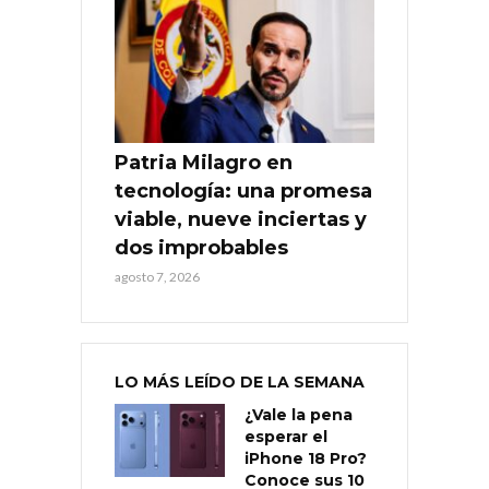
Patria Milagro en
tecnología: una promesa
viable, nueve inciertas y
dos improbables
agosto 7, 2026
LO MÁS LEÍDO DE LA SEMANA
¿Vale la pena
esperar el
iPhone 18 Pro?
Conoce sus 10