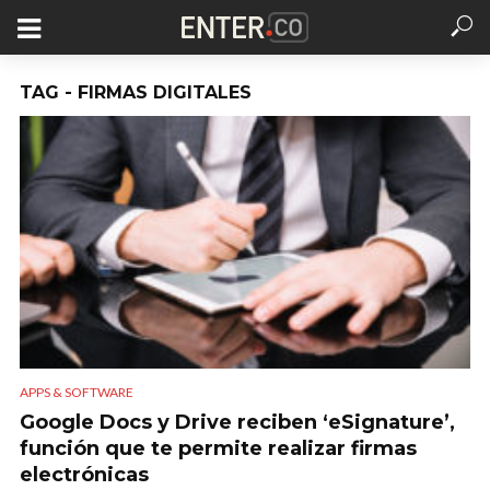
TAG - FIRMAS DIGITALES
APPS & SOFTWARE
Google Docs y Drive reciben ‘eSignature’,
función que te permite realizar firmas
electrónicas