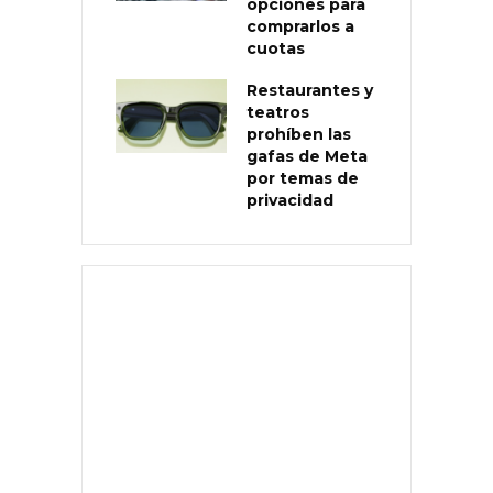
opciones para
comprarlos a
cuotas
Restaurantes y
teatros
prohíben las
gafas de Meta
por temas de
privacidad