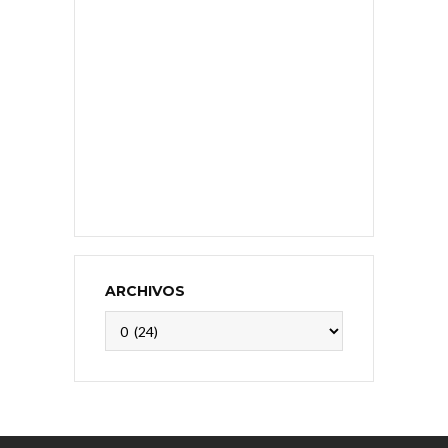
ARCHIVOS
Archivos