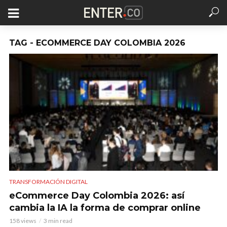
TAG - ECOMMERCE DAY COLOMBIA 2026
TRANSFORMACIÓN DIGITAL
eCommerce Day Colombia 2026: así
cambia la IA la forma de comprar online
158 views
3 min read