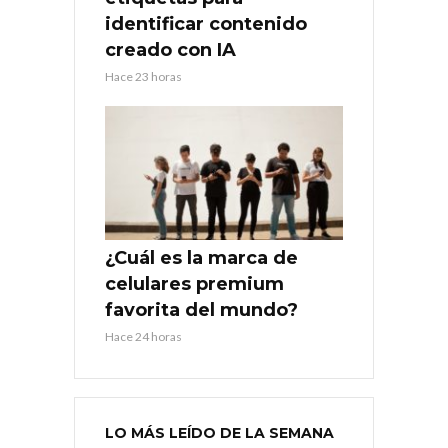
identificar contenido
creado con IA
Hace 23 horas
¿Cuál es la marca de
celulares premium
favorita del mundo?
Hace 24 horas
LO MÁS LEÍDO DE LA SEMANA