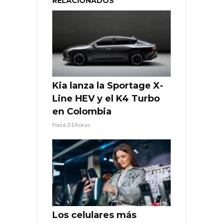
RELACIONADOS
Kia lanza la Sportage X-
Line HEV y el K4 Turbo
en Colombia
Hace 21 horas
Los celulares más