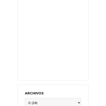
ARCHIVOS
Archivos