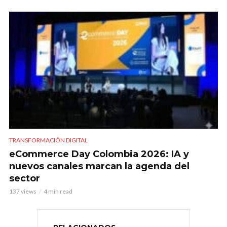
TRANSFORMACIÓN DIGITAL
eCommerce Day Colombia 2026: IA y
nuevos canales marcan la agenda del
sector
137 views
4 min read