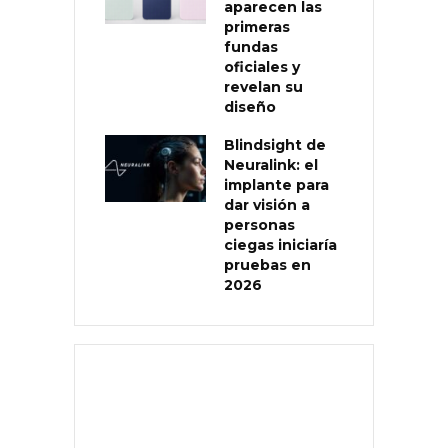
aparecen las
primeras
fundas
oficiales y
revelan su
diseño
Blindsight de
Neuralink: el
implante para
dar visión a
personas
ciegas iniciaría
pruebas en
2026