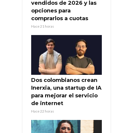
vendidos de 2026 y las
opciones para
comprarlos a cuotas
Hace 21 horas
Dos colombianos crean
Inerxia, una startup de IA
para mejorar el servicio
de internet
Hace 22 horas