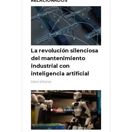
RELACIONADOS
La revolución silenciosa
del mantenimiento
industrial con
inteligencia artificial
Hace 6 horas