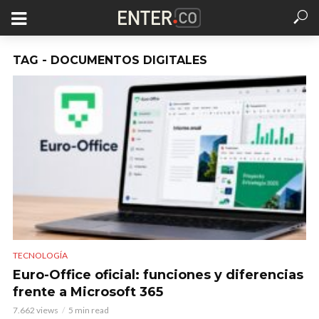
TAG - DOCUMENTOS DIGITALES
TECNOLOGÍA
Euro-Office oficial: funciones y diferencias
frente a Microsoft 365
7.662 views
5 min read