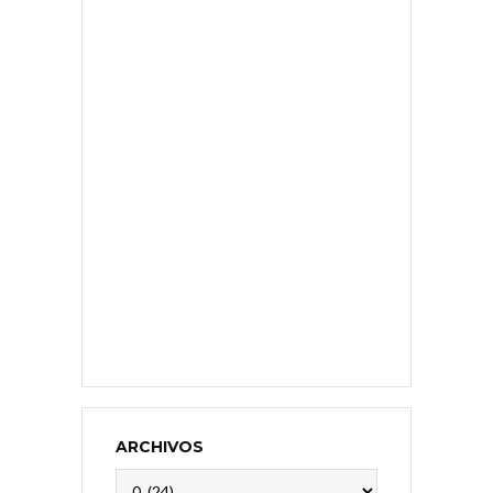
ARCHIVOS
Archivos