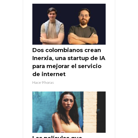
Dos colombianos crean
Inerxia, una startup de IA
para mejorar el servicio
de internet
Hace 9 horas