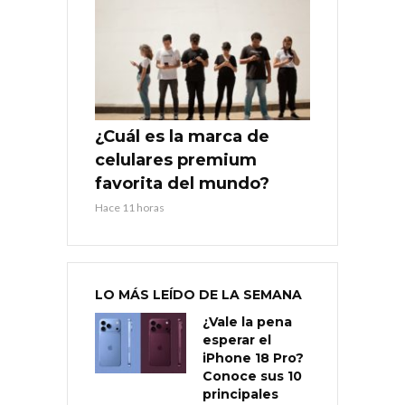
¿Cuál es la marca de
celulares premium
favorita del mundo?
Hace 11 horas
LO MÁS LEÍDO DE LA SEMANA
¿Vale la pena
esperar el
iPhone 18 Pro?
Conoce sus 10
principales