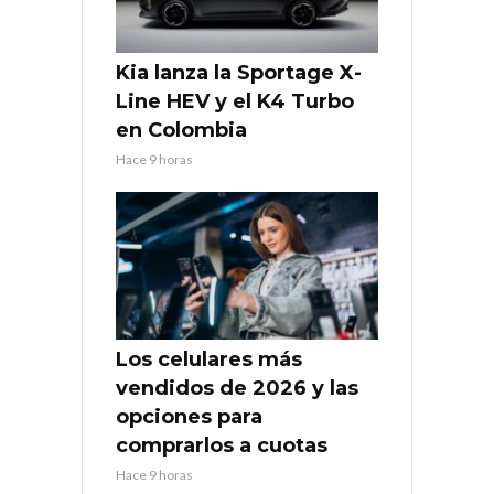
Kia lanza la Sportage X-
Line HEV y el K4 Turbo
en Colombia
Hace 9 horas
Los celulares más
vendidos de 2026 y las
opciones para
comprarlos a cuotas
Hace 9 horas