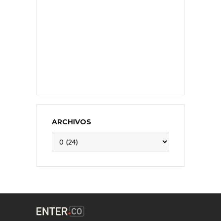
ARCHIVOS
Archivos