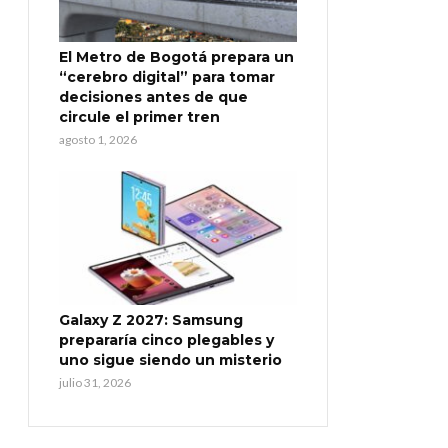
El Metro de Bogotá prepara un
“cerebro digital” para tomar
decisiones antes de que
circule el primer tren
agosto 1, 2026
Galaxy Z 2027: Samsung
prepararía cinco plegables y
uno sigue siendo un misterio
julio 31, 2026