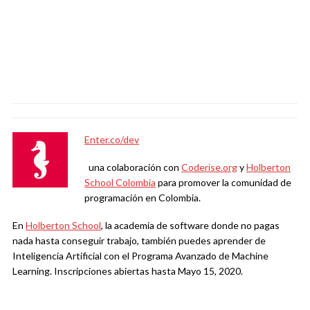
Enter.co/dev
una colaboración con
Coderise.org
y
Holberton
School Colombia
para promover la comunidad de
programación en Colombia.
En
Holberton School
, la academia de software donde no pagas
nada hasta conseguir trabajo, también puedes aprender de
Inteligencia Artificial con el Programa Avanzado de Machine
Learning. Inscripciones abiertas hasta Mayo 15, 2020.