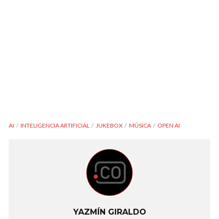
AI
INTELIGENCIA ARTIFICIAL
JUKEBOX
MÚSICA
OPEN AI
YAZMÍN GIRALDO