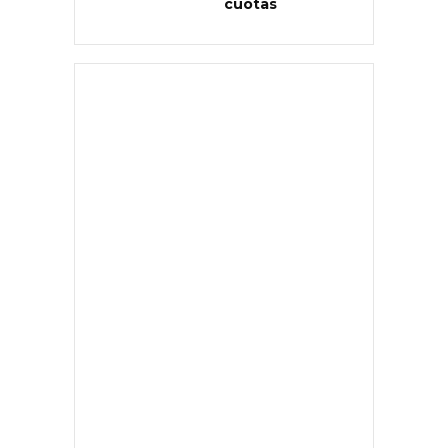
cuotas