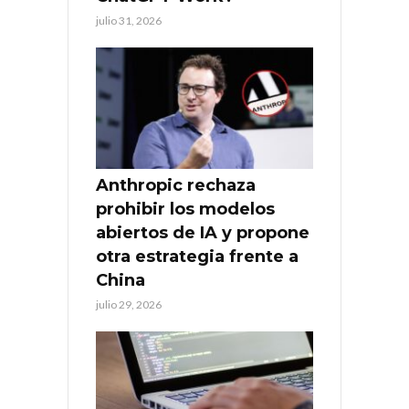
julio 31, 2026
Anthropic rechaza
prohibir los modelos
abiertos de IA y propone
otra estrategia frente a
China
julio 29, 2026