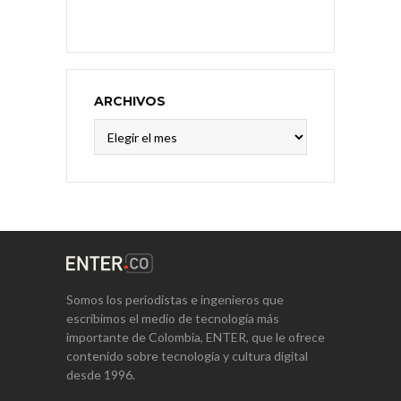
ARCHIVOS
Archivos
Somos los periodistas e ingenieros que
escribimos el medio de tecnología más
importante de Colombia, ENTER, que le ofrece
contenido sobre tecnología y cultura digital
desde 1996.