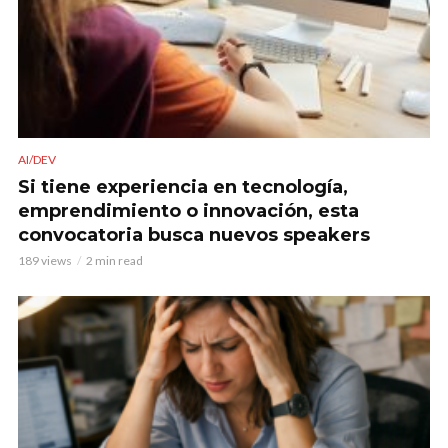
AI/DEV
Si tiene experiencia en tecnología,
emprendimiento o innovación, esta
convocatoria busca nuevos speakers
189 views
2 min read