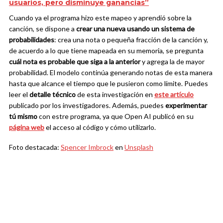
usuarios, pero disminuye ganancias”
Cuando ya el programa hizo este mapeo y aprendió sobre la
canción, se dispone a
crear una nueva usando un sistema de
probabilidades
: crea una nota o pequeña fracción de la canción y,
de acuerdo a lo que tiene mapeada en su memoria, se pregunta
cuál nota es probable que siga a la anterior
y agrega la de mayor
probabilidad. El modelo continúa generando notas de esta manera
hasta que alcance el tiempo que le pusieron como límite.
Puedes
leer el
detalle técnico
de esta investigación en
este artículo
publicado por los investigadores. Además, puedes
experimentar
tú mismo
con estre programa, ya que Open AI publicó en su
página web
el acceso al código y cómo utilizarlo.
Foto destacada:
Spencer Imbrock
en
Unsplash