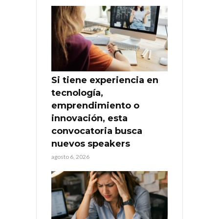
Si tiene experiencia en
tecnología,
emprendimiento o
innovación, esta
convocatoria busca
nuevos speakers
agosto 6, 2026