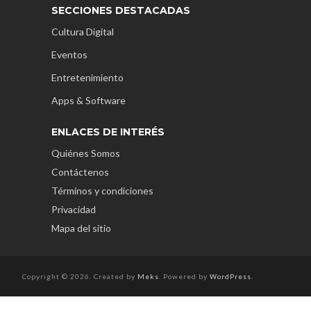
SECCIONES DESTACADAS
Cultura Digital
Eventos
Entretenimiento
Apps & Software
ENLACES DE INTERÉS
Quiénes Somos
Contáctenos
Términos y condiciones
Privacidad
Mapa del sitio
Copyright © 2026. Created by
Meks
. Powered by
WordPress
.