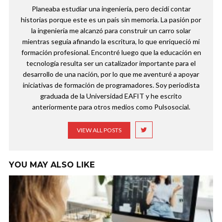
Planeaba estudiar una ingeniería, pero decidí contar
historias porque este es un país sin memoria. La pasión por
la ingeniería me alcanzó para construir un carro solar
mientras seguía afinando la escritura, lo que enriqueció mi
formación profesional. Encontré luego que la educación en
tecnología resulta ser un catalizador importante para el
desarrollo de una nación, por lo que me aventuré a apoyar
iniciativas de formación de programadores. Soy periodista
graduada de la Universidad EAFIT y he escrito
anteriormente para otros medios como Pulsosocial.
VIEW ALL POSTS
YOU MAY ALSO LIKE