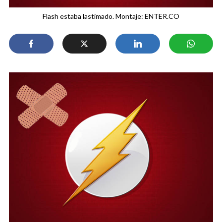
Flash estaba lastimado. Montaje: ENTER.CO