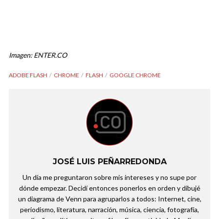
Imagen: ENTER.CO
ADOBE FLASH
CHROME
FLASH
GOOGLE CHROME
JOSÉ LUIS PEÑARREDONDA
Un día me preguntaron sobre mis intereses y no supe por
dónde empezar. Decidí entonces ponerlos en orden y dibujé
un diagrama de Venn para agruparlos a todos: Internet, cine,
periodismo, literatura, narración, música, ciencia, fotografía,