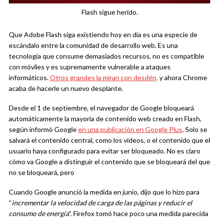
Flash sigue herido.
Que Adobe Flash siga existiendo hoy en día es una especie de
escándalo entre la comunidad de desarrollo web. Es una
tecnología que consume demasiados recursos, no es compatible
con móviles y es supremamente vulnerable a ataques
informáticos.
Otros grandes la miran con desdén,
y ahora Chrome
acaba de hacerle un nuevo desplante.
Desde el 1 de septiembre, el navegador de Google bloqueará
automáticamente la mayoría de contenido web creado en Flash,
según informó Google
en una publicación en Google Plus
. Solo se
salvará el contenido central, como los videos, o el contenido que el
usuario haya configurado para evitar ser bloqueado. No es claro
cómo va Google a distinguir el contenido que se bloqueará del que
no se bloqueará, pero
Cuando Google anunció la medida en junio, dijo que lo hizo para
“
incrementar la velocidad de carga de las páginas y reducir el
consumo de energía
”. Firefox tomó hace poco una medida parecida