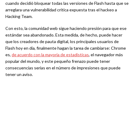
cuando decidió bloquear todas las versiones de Flash hasta que se
arreglara una vulnerabilidad crítica expuesta tras el hackeo a
Hacking Team.
Con esto, la comunidad web sigue haciendo presión para que ese
estándar sea abandonado. Esta medida, de hecho, puede hacer
que los creadores de pauta digital, los principales usuarios de
Flash hoy en día, finalmente hagan la tarea de cambiarse: Chrome
es,
de acuerdo con la mayoría de estadísticas
, el navegador más
popular del mundo, y este pequeño frenazo puede tener
consecuencias serias en el número de impresiones que puede
tener un aviso.